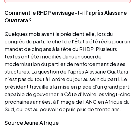
Comment le RHDP envisage-t-il l’après Alassane
Ouattara ?
Quelques mois avant la présidentielle, lors du
congrès du parti, le chef de l’État a été réélu pour un
mandat de cinq ans à la tête du RHDP. Plusieurs
textes ont été modifiés dans un souci de
modernisation du parti et de renforcement de ses
structures. La question de l’après Alassane Ouattara
n’est pas du tout à l’ordre du jour au sein du parti. Le
président travaille à la mise en place d’un grand parti
capable de gouverner la Côte d’Ivoire les vingt-cinq
prochaines années, à l’image de l’ANC en Afrique du
Sud, qui est au pouvoir depuis plus de trente ans.
Source Jeune Afrique