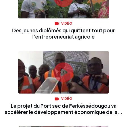
VIDÉO
Des jeunes diplômés qui quittent tout pour
l’entrepreneuriat agricole
VIDÉO
Le projet du Port sec de Ferkéssédougou va
accélérer le développement économique de la...