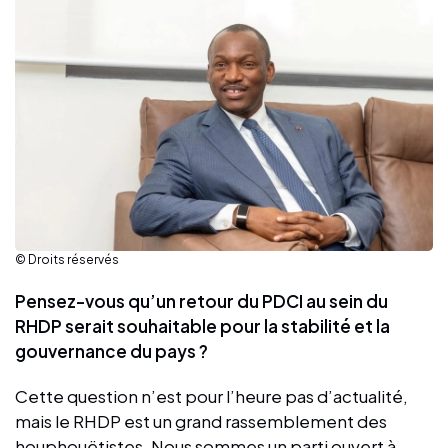
© Droits réservés
Pensez-vous qu’un retour du PDCI au sein du
RHDP serait souhaitable pour la stabilité et la
gouvernance du pays ?
Cette question n’est pour l’heure pas d’actualité,
mais le RHDP est un grand rassemblement des
houphouëtistes. Nous sommes un parti ouvert à