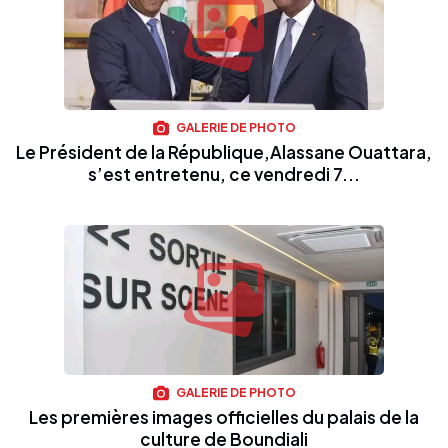
GALERIE DE PHOTO
Le Président de la République,Alassane Ouattara,
s’est entretenu, ce vendredi 7...
GALERIE DE PHOTO
Les premières images officielles du palais de la
culture de Boundiali