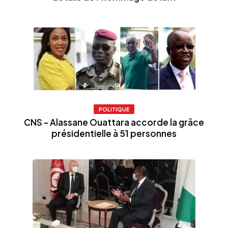
POLITIQUE
CNS - Alassane Ouattara accorde la grâce
présidentielle à 51 personnes