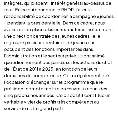
intègres, qui placent l’intérêt général au-dessus de
tout. En ce qui concerne le RHDP, j’ai eu la
responsabilité de coordonner la campagne « jeunes
» pendant la présidentielle. Dans ce cadre, nous
avons mis en place plusieurs structures, notamment
une direction centrale des jeunes cadres : elle
regroupe plusieurs centaines de jeunes qui
occupent des fonctions importantes dans
l’administration et le secteur privé. Ils ont animé
quotidiennement des panels sur les actions du chef
de l’État de 2011 à 2025, en fonction de leurs
domaines de compétence. Cela a également été
l’occasion d’échanger sur le programme que le
président compte mettre en œuvre au cours des
cinq prochaines années. Ce dispositif constitue un
véritable vivier de profils très compétents au
service de notre grand parti.