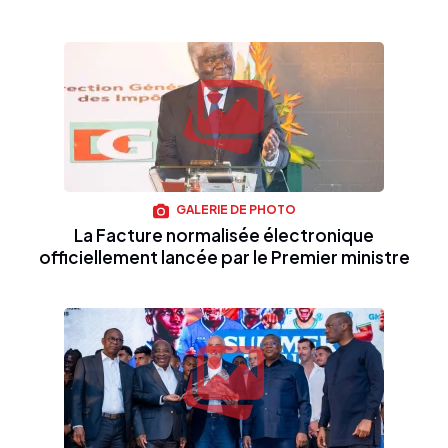
GALERIE DE PHOTO
La Facture normalisée électronique
officiellement lancée par le Premier ministre