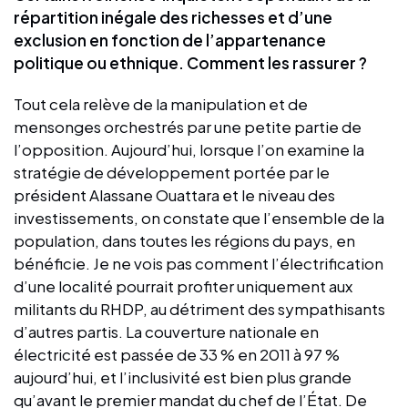
répartition inégale des richesses et d’une
exclusion en fonction de l’appartenance
politique ou ethnique. Comment les rassurer ?
Tout cela relève de la manipulation et de
mensonges orchestrés par une petite partie de
l’opposition. Aujourd’hui, lorsque l’on examine la
stratégie de développement portée par le
président Alassane Ouattara et le niveau des
investissements, on constate que l’ensemble de la
population, dans toutes les régions du pays, en
bénéficie. Je ne vois pas comment l’électrification
d’une localité pourrait profiter uniquement aux
militants du RHDP, au détriment des sympathisants
d’autres partis. La couverture nationale en
électricité est passée de 33 % en 2011 à 97 %
aujourd’hui, et l’inclusivité est bien plus grande
qu’avant le premier mandat du chef de l’État. De