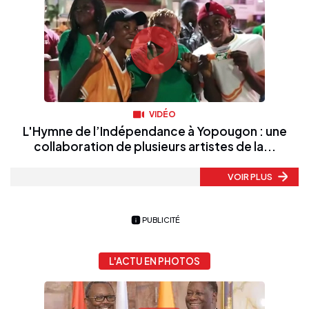
VIDÉO
L'Hymne de l’Indépendance à Yopougon : une
collaboration de plusieurs artistes de la...
VOIR PLUS
PUBLICITÉ
L'ACTU EN PHOTOS