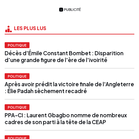
PUBLICITÉ
LES PLUS LUS
POLITIQUE
Décès d'Émile Constant Bombet : Disparition
d'une grande figure de l'ère de l'ivoirité
POLITIQUE
Après avoir prédit la victoire finale de l'Angleterre
: Élie Padah sèchement recadré
POLITIQUE
PPA-CI : Laurent Gbagbo nomme de nombreux
cadres de son parti à la tête de la CEAP
POLITIQUE