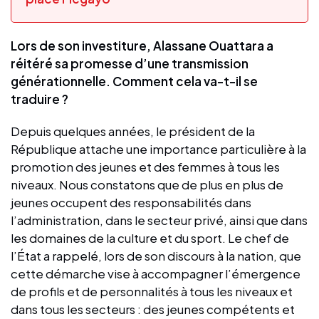
Lors de son investiture, Alassane Ouattara a
réitéré sa promesse d’une transmission
générationnelle. Comment cela va-t-il se
traduire ?
Depuis quelques années, le président de la
République attache une importance particulière à la
promotion des jeunes et des femmes à tous les
niveaux. Nous constatons que de plus en plus de
jeunes occupent des responsabilités dans
l’administration, dans le secteur privé, ainsi que dans
les domaines de la culture et du sport. Le chef de
l’État a rappelé, lors de son discours à la nation, que
cette démarche vise à accompagner l’émergence
de profils et de personnalités à tous les niveaux et
dans tous les secteurs : des jeunes compétents et