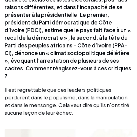
raisons différentes, et dans l’incapacité de se
présenter à la présidentielle. Le premier,
président du Parti démocratique de Côte
d’Ivoire (PDCI), estime que le pays fait face à un «
recul de la démocratie » ; le second, à la tête du
Parti des peuples africains – Côte d’Ivoire (PPA-
CI), dénonce un « climat sociopolitique délétère
», évoquant l’arrestation de plusieurs de ses
cadres. Comment réagissez-vous à ces critiques
?
Il est regrettable que ces leaders politiques
perdurent dans le populisme, dans la manipulation
et dans le mensonge. Cela veut dire qu’ils n’ont tiré
aucune leçon de leur échec.