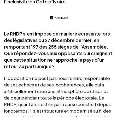
l’inclusivité en Côte d’Ivoire.
PUBLICITÉ
Le RHDP s’est imposé de manière écrasante lors
des législatives du 27 décembre dernier, en
remportant 197 des 255 sièges de l’Assemblée.
Que répondez-vous aux opposants qui craignent
que cette situation ne rapproche le pays d’un
retour au parti unique ?
L’opposition ne peut pas nous rendre responsable
de ses échecs et de ses incohérences, elle qui a
artificiellement créé une atmosphère de chaos et
de peur pendant toute la période électorale. Le
RHDP, quant à lui, est un parti qui se construit depuis
longtemps : il s’est structuré et modernisé au fil des