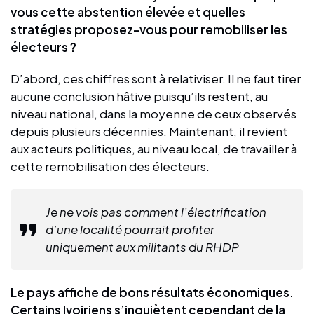
vous cette abstention élevée et quelles
stratégies proposez-vous pour remobiliser les
électeurs ?
D’abord, ces chiffres sont à relativiser. Il ne faut tirer
aucune conclusion hâtive puisqu’ils restent, au
niveau national, dans la moyenne de ceux observés
depuis plusieurs décennies. Maintenant, il revient
aux acteurs politiques, au niveau local, de travailler à
cette remobilisation des électeurs.
Je ne vois pas comment l’électrification
d’une localité pourrait profiter
uniquement aux militants du RHDP
Le pays affiche de bons résultats économiques.
Certains Ivoiriens s’inquiètent cependant de la