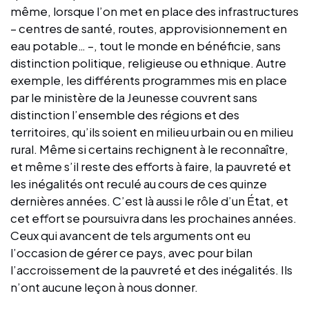
même, lorsque l’on met en place des infrastructures
– centres de santé, routes, approvisionnement en
eau potable… –, tout le monde en bénéficie, sans
distinction politique, religieuse ou ethnique. Autre
exemple, les différents programmes mis en place
par le ministère de la Jeunesse couvrent sans
distinction l’ensemble des régions et des
territoires, qu’ils soient en milieu urbain ou en milieu
rural. Même si certains rechignent à le reconnaître,
et même s’il reste des efforts à faire, la pauvreté et
les inégalités ont reculé au cours de ces quinze
dernières années. C’est là aussi le rôle d’un État, et
cet effort se poursuivra dans les prochaines années.
Ceux qui avancent de tels arguments ont eu
l’occasion de gérer ce pays, avec pour bilan
l’accroissement de la pauvreté et des inégalités. Ils
n’ont aucune leçon à nous donner.