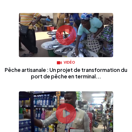
VIDÉO
Pêche artisanale : Un projet de transformation du
port de pêche en terminal...