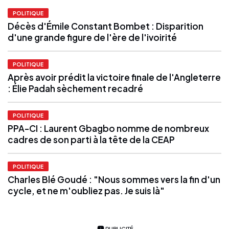
POLITIQUE
Décès d'Émile Constant Bombet : Disparition
d'une grande figure de l'ère de l'ivoirité
POLITIQUE
Après avoir prédit la victoire finale de l'Angleterre
: Élie Padah sèchement recadré
POLITIQUE
PPA-CI : Laurent Gbagbo nomme de nombreux
cadres de son parti à la tête de la CEAP
POLITIQUE
Charles Blé Goudé : "Nous sommes vers la fin d'un
cycle, et ne m'oubliez pas. Je suis là"
PUBLICITÉ