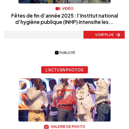
VIDÉO
Fêtes de fin d’année 2025 : l’Institut national
d’hygiène publique (INHP) intensifie les...
VOIR PLUS
PUBLICITÉ
L'ACTU EN PHOTOS
GALERIE DE PHOTO