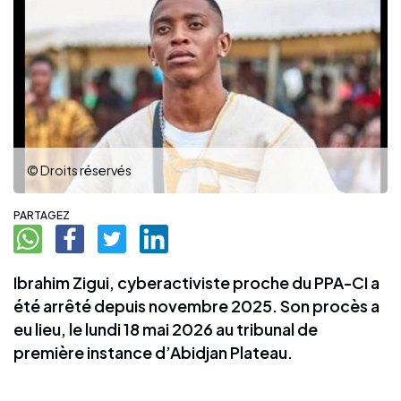
© Droits réservés
PARTAGEZ
Ibrahim Zigui, cyberactiviste proche du PPA-CI a
été arrêté depuis novembre 2025. Son procès a
eu lieu, le lundi 18 mai 2026 au tribunal de
première instance d’Abidjan Plateau.