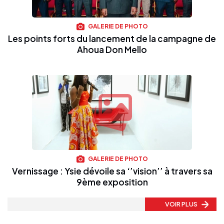
GALERIE DE PHOTO
Les points forts du lancement de la campagne de
Ahoua Don Mello
GALERIE DE PHOTO
Vernissage : Ysie dévoile sa ‘’vision’’ à travers sa
9ème exposition
VOIR PLUS