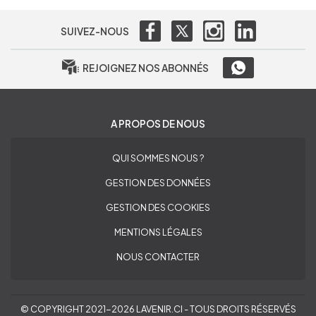
SUIVEZ-NOUS
REJOIGNEZ NOS ABONNÉS
A PROPOS DE NOUS
QUI SOMMES NOUS ?
GESTION DES DONNÉES
GESTION DES COOKIES
MENTIONS LÉGALES
NOUS CONTACTER
© COPYRIGHT 2021-2026 LAVENIR.CI - TOUS DROITS RÉSERVÉS