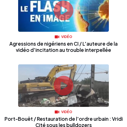
VIDÉO
Agressions de nigériens en CI / L'auteure de la
vidéo d'incitation au trouble interpellée
VIDÉO
Port-Bouët / Restauration de l'ordre urbain : Vridi
Cité sous les bulldozers