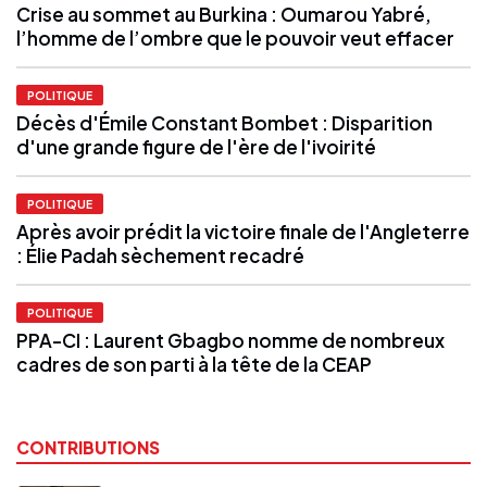
Crise au sommet au Burkina : Oumarou Yabré,
l’homme de l’ombre que le pouvoir veut effacer
POLITIQUE
Décès d'Émile Constant Bombet : Disparition
d'une grande figure de l'ère de l'ivoirité
POLITIQUE
Après avoir prédit la victoire finale de l'Angleterre
: Élie Padah sèchement recadré
POLITIQUE
PPA-CI : Laurent Gbagbo nomme de nombreux
cadres de son parti à la tête de la CEAP
CONTRIBUTIONS