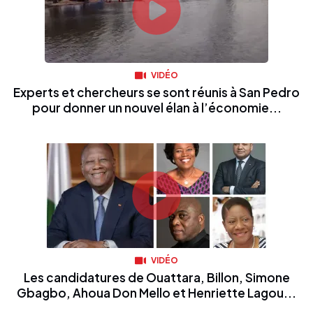
VIDÉO
Experts et chercheurs se sont réunis à San Pedro
pour donner un nouvel élan à l’économie...
VIDÉO
Les candidatures de Ouattara, Billon, Simone
Gbagbo, Ahoua Don Mello et Henriette Lagou...