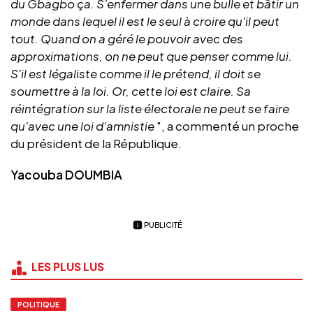
du Gbagbo ça. S'enfermer dans une bulle et bâtir un
monde dans lequel il est le seul à croire qu'il peut
tout. Quand on a géré le pouvoir avec des
approximations, on ne peut que penser comme lui.
S'il est légaliste comme il le prétend, il doit se
soumettre à la loi. Or, cette loi est claire. Sa
réintégration sur la liste électorale ne peut se faire
qu'avec une loi d'amnistie
", a commenté un proche
du président de la République.
Yacouba DOUMBIA
PUBLICITÉ
LES PLUS LUS
POLITIQUE