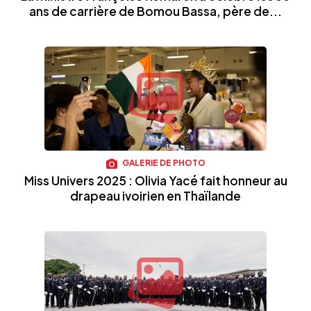
ans de carrière de Bomou Bassa, père de...
GALERIE DE PHOTO
Miss Univers 2025 : Olivia Yacé fait honneur au
drapeau ivoirien en Thaïlande