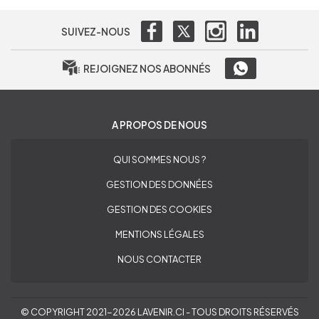
SUIVEZ-NOUS
REJOIGNEZ NOS ABONNÉS
A PROPOS DE NOUS
QUI SOMMES NOUS ?
GESTION DES DONNÉES
GESTION DES COOKIES
MENTIONS LÉGALES
NOUS CONTACTER
© COPYRIGHT 2021-2026 LAVENIR.CI - TOUS DROITS RÉSERVÉS