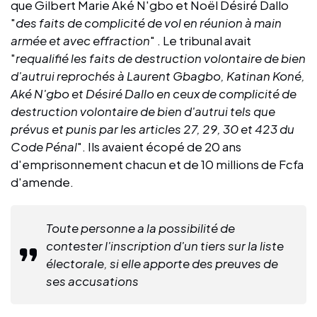
que Gilbert Marie Aké N'gbo et Noël Désiré Dallo
"
des faits de complicité de vol en réunion à main
armée et avec effraction
" . Le tribunal avait
"
requalifié les faits de destruction volontaire de bien
d'autrui reprochés à Laurent Gbagbo, Katinan Koné,
Aké N'gbo et Désiré Dallo en ceux de complicité de
destruction volontaire de bien d'autrui tels que
prévus et punis par les articles 27, 29, 30 et 423 du
Code Pénal
". Ils avaient écopé de 20 ans
d'emprisonnement chacun et de 10 millions de Fcfa
d'amende.
Toute personne a la possibilité de
contester l'inscription d'un tiers sur la liste
électorale, si elle apporte des preuves de
ses accusations