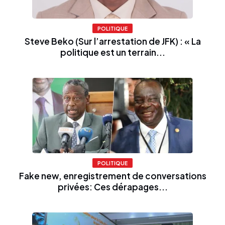
POLITIQUE
Steve Beko (Sur l’arrestation de JFK) : « La
politique est un terrain...
POLITIQUE
Fake new, enregistrement de conversations
privées: Ces dérapages...