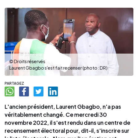
© Droits réservés
Laurent Gbagbo s'est fait recenser (photo : DR)
PARTAGEZ
L'ancien président, Laurent Gbagbo, n'a pas
véritablement changé. Ce mercredi 30
novembre 2022, il s'est rendu dans un centre de
recensement électoral pour, dit-il, s'inscrire sur