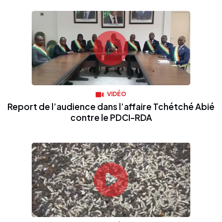
VIDÉO
Report de l’audience dans l’affaire Tchétché Abié
contre le PDCI-RDA