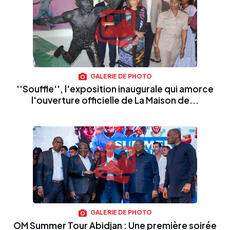
GALERIE DE PHOTO
''Souffle'', l'exposition inaugurale qui amorce
l'ouverture officielle de La Maison de...
GALERIE DE PHOTO
OM Summer Tour Abidjan : Une première soirée