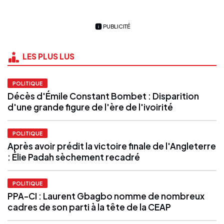
PUBLICITÉ
LES PLUS LUS
POLITIQUE
Décès d'Émile Constant Bombet : Disparition
d'une grande figure de l'ère de l'ivoirité
POLITIQUE
Après avoir prédit la victoire finale de l'Angleterre
: Élie Padah sèchement recadré
POLITIQUE
PPA-CI : Laurent Gbagbo nomme de nombreux
cadres de son parti à la tête de la CEAP