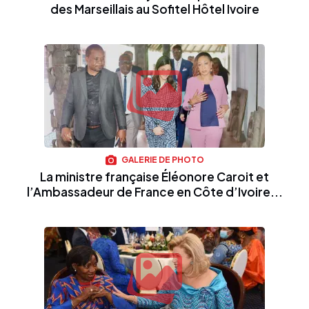
des Marseillais au Sofitel Hôtel Ivoire
GALERIE DE PHOTO
La ministre française Éléonore Caroit et
l’Ambassadeur de France en Côte d’Ivoire...