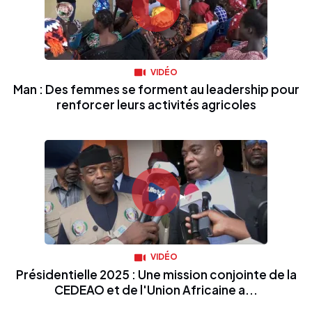
VIDÉO
Man : Des femmes se forment au leadership pour
renforcer leurs activités agricoles
VIDÉO
Présidentielle 2025 : Une mission conjointe de la
CEDEAO et de l'Union Africaine a...