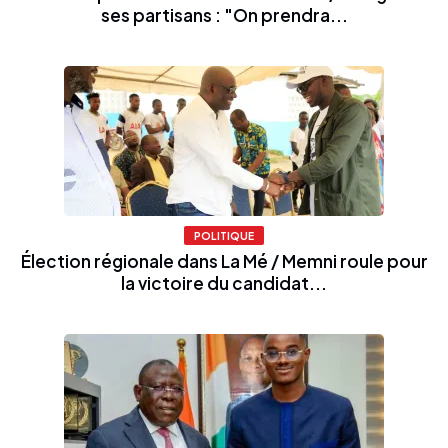
ses partisans : "On prendra...
POLITIQUE
Élection régionale dans La Mé / Memni roule pour
la victoire du candidat...