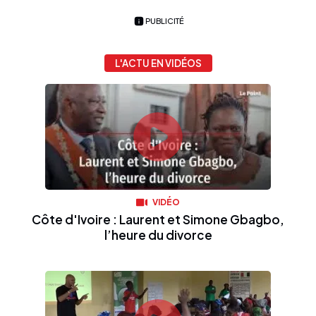
PUBLICITÉ
L'ACTU EN VIDÉOS
VIDÉO
Côte d'Ivoire : Laurent et Simone Gbagbo,
l’heure du divorce