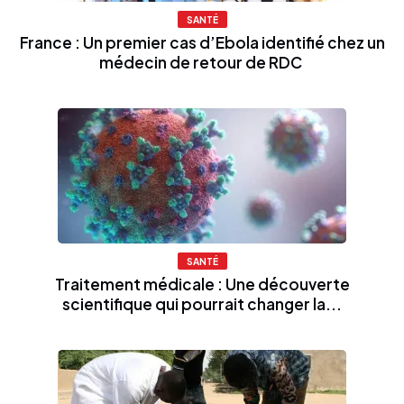
SANTÉ
France : Un premier cas d’Ebola identifié chez un
médecin de retour de RDC
SANTÉ
Traitement médicale : Une découverte
scientifique qui pourrait changer la...