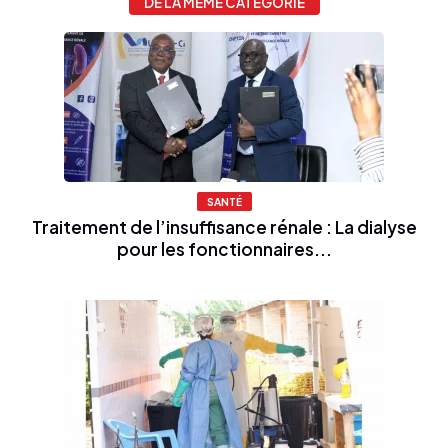
DE LA MÊME CATÉGORIE
SANTÉ
Traitement de l’insuffisance rénale : La dialyse
pour les fonctionnaires...