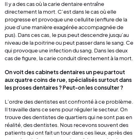
Il y a des cas où la carie dentaire entraîne
directement la mort. C’est dans le cas où elle
progresse et provoque une cellulite (enflure de la
joue d’une manière exagérée accompagnée de
pus). Dans ces cas, le pus peut descendre jusqu’au
niveau de la poitrine ou peut passer dans le sang. Ce
qui provoque une infection du sang. Dans les deux
cas de figure, la carie conduit directement à la mort.
On voit des cabinets dentaires un peu partout
aux quatre coins de rue, spécialisés surtout dans
les proses dentaires ? Peut-on les consulter ?
L’ordre des dentistes est confronté à ce problème.
Il travaille dans ce sens pour réguler le secteur. On
trouve des dentistes de quartiers qui ne sont pas en
réalité, des dentistes. Nous recevons souvent des
patients qui ont fait un tour dans ces lieux, après des