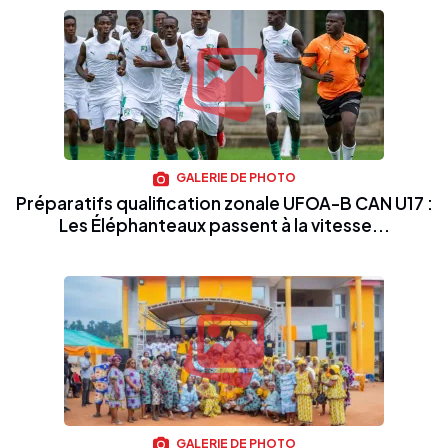
GALERIE DE PHOTO
Préparatifs qualification zonale UFOA-B CAN U17 :
Les Éléphanteaux passent à la vitesse...
GALERIE DE PHOTO