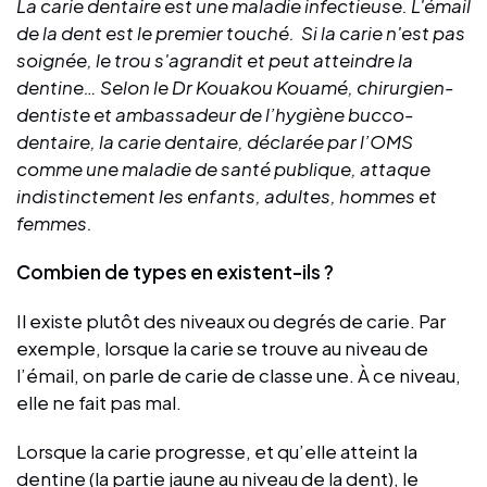
La carie dentaire est une maladie infectieuse. L'émail
de la dent est le premier touché. Si la carie n'est pas
soignée, le trou s'agrandit et peut atteindre la
dentine… Selon le Dr Kouakou Kouamé, chirurgien-
dentiste et ambassadeur de l’hygiène bucco-
dentaire, la carie dentaire, déclarée par l’OMS
comme une maladie de santé publique, attaque
indistinctement les enfants, adultes, hommes et
femmes.
Combien de types en existent-ils ?
Il existe plutôt des niveaux ou degrés de carie. Par
exemple, lorsque la carie se trouve au niveau de
l’émail, on parle de carie de classe une. À ce niveau,
elle ne fait pas mal.
Lorsque la carie progresse, et qu’elle atteint la
dentine (la partie jaune au niveau de la dent), le