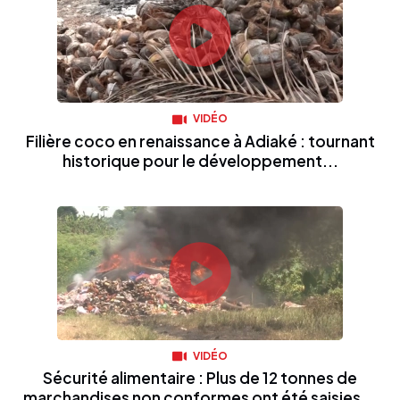
VIDÉO
Filière coco en renaissance à Adiaké : tournant
historique pour le développement...
VIDÉO
Sécurité alimentaire : Plus de 12 tonnes de
marchandises non conformes ont été saisies...