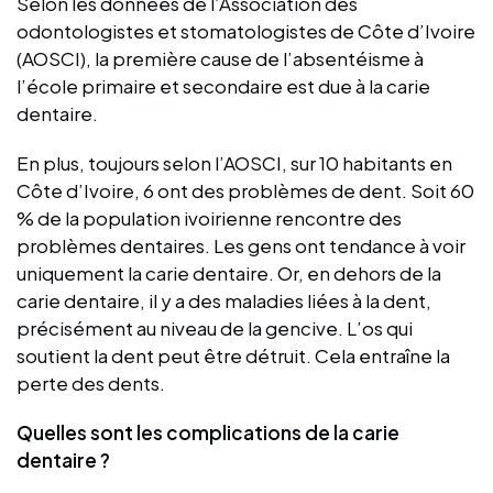
Selon les données de l’Association des
odontologistes et stomatologistes de Côte d’Ivoire
(AOSCI), la première cause de l’absentéisme à
l’école primaire et secondaire est due à la carie
dentaire.
En plus, toujours selon l’AOSCI, sur 10 habitants en
Côte d’Ivoire, 6 ont des problèmes de dent. Soit 60
% de la population ivoirienne rencontre des
problèmes dentaires. Les gens ont tendance à voir
uniquement la carie dentaire. Or, en dehors de la
carie dentaire, il y a des maladies liées à la dent,
précisément au niveau de la gencive. L’os qui
soutient la dent peut être détruit. Cela entraîne la
perte des dents.
Quelles sont les complications de la carie
dentaire ?