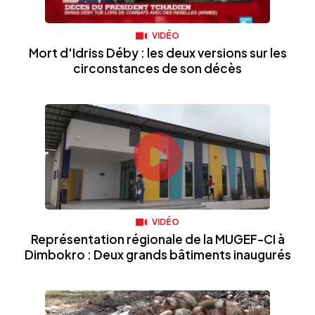
VIDÉO
Mort d'Idriss Déby : les deux versions sur les
circonstances de son décès
VIDÉO
Représentation régionale de la MUGEF-CI à
Dimbokro : Deux grands bâtiments inaugurés