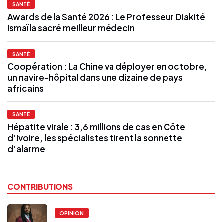
SANTÉ
Awards de la Santé 2026 : Le Professeur Diakité
Ismaïla sacré meilleur médecin
SANTÉ
Coopération : La Chine va déployer en octobre,
un navire-hôpital dans une dizaine de pays
africains
SANTÉ
Hépatite virale : 3,6 millions de cas en Côte
d’Ivoire, les spécialistes tirent la sonnette
d’alarme
CONTRIBUTIONS
OPINION