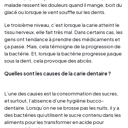
malade ressent les douleurs quand il mange, boit du
glacé ou lorsque le vent souffle sur les dents.
Le troisième niveau, c’est lorsque la carie atteint le
tissu nerveux, elle fait très mal. Dans certains cas, les
gens ont tendance à prendre des médicaments et
ça passe. Mais, cela témoigne de la progression de
la bactérie. Et, lorsque la bactérie progresse jusque
sous la dent, cela provoque des abcès.
Quelles sont les causes de la carie dentaire ?
L’une des causes est la consommation des sucres,
et surtout, l’absence d’une hygiène bucco-
dentaire. Lorsqu’on ne se brosse pas les nuits, il y a
des bactéries qui utilisent le sucre contenu dans les
aliments pour les transformer en acide pour