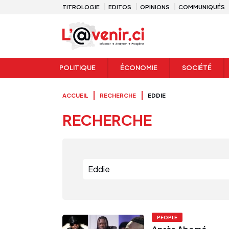
TITROLOGIE
EDITOS
OPINIONS
COMMUNIQUÉS
POLITIQUE
ÉCONOMIE
SOCIÉTÉ
ACCUEIL
RECHERCHE
EDDIE
RECHERCHE
PEOPLE