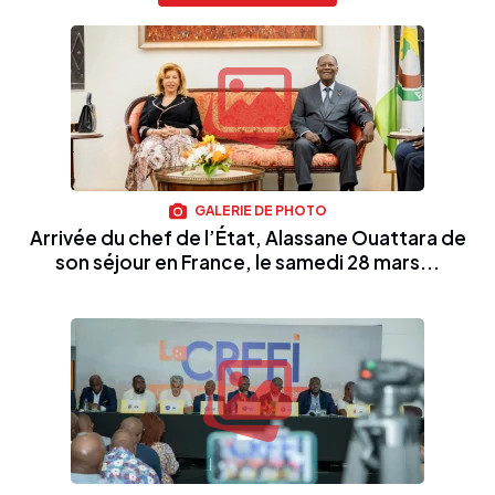
GALERIE DE PHOTO
Arrivée du chef de l’État, Alassane Ouattara de
son séjour en France, le samedi 28 mars...