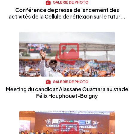
GALERIE DE PHOTO
Conférence de presse de lancement des
activités de la Cellule de réflexion sur le futur...
GALERIE DE PHOTO
Meeting du candidat Alassane Ouattara au stade
Félix Houphouët-Boigny