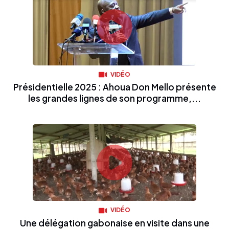
VIDÉO
Présidentielle 2025 : Ahoua Don Mello présente
les grandes lignes de son programme,...
VIDÉO
Une délégation gabonaise en visite dans une