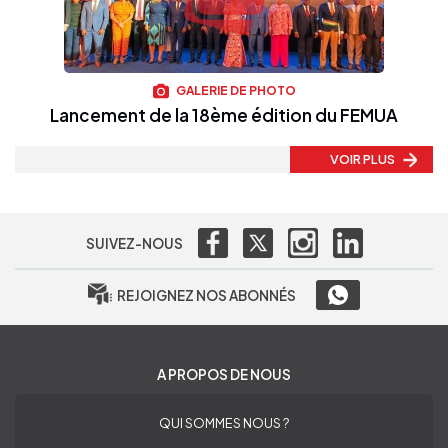
GALERIE DE PHOTO
Lancement de la 18ème édition du FEMUA
VOIR PLUS
SUIVEZ-NOUS
REJOIGNEZ NOS ABONNÉS
A PROPOS DE NOUS
QUI SOMMES NOUS ?