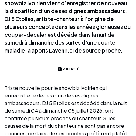
showbiz ivoirien vient d’enregistrer de nouveau
la disparition d’un de ses dignes ambassadeurs.
DJ 5 Etoiles, artiste-chanteur à l’origine de
plusieurs concepts dans les années glorieuses du
couper-décaler est décédé dans la nuit de
samedi à dimanche des suites d’une courte
maladie, a appris Lavenir.ci de source proche.
PUBLICITÉ
Triste nouvelle pour le showbiz ivoirien qui
enregistre le décès d’un de ses dignes
ambassadeurs. DJ 5 Etoiles est décédé dans la nuit
de samedi 04 à dimanche 05 juillet 2026, ont
confirmé plusieurs proches du chanteur. Si les
causes de la mort du chanteur ne sont pas encore
connues, certains de ses proches préfèrent plutôt