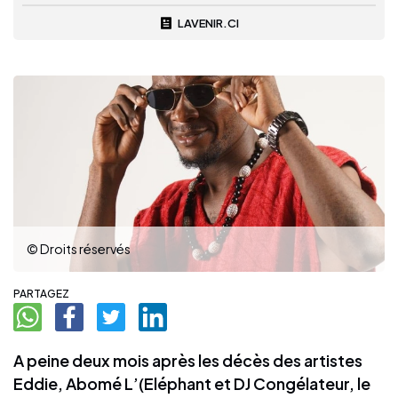
LAVENIR.CI
© Droits réservés
PARTAGEZ
A peine deux mois après les décès des artistes
Eddie, Abomé L’(Eléphant et DJ Congélateur, le