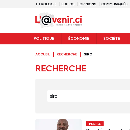
TITROLOGIE
EDITOS
OPINIONS
COMMUNIQUÉS
POLITIQUE
ÉCONOMIE
SOCIÉTÉ
ACCUEIL
RECHERCHE
SIRO
RECHERCHE
PEOPLE