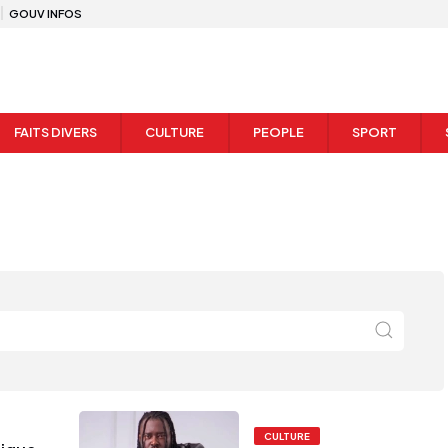
GOUV INFOS
FAITS DIVERS
CULTURE
PEOPLE
SPORT
CULTURE