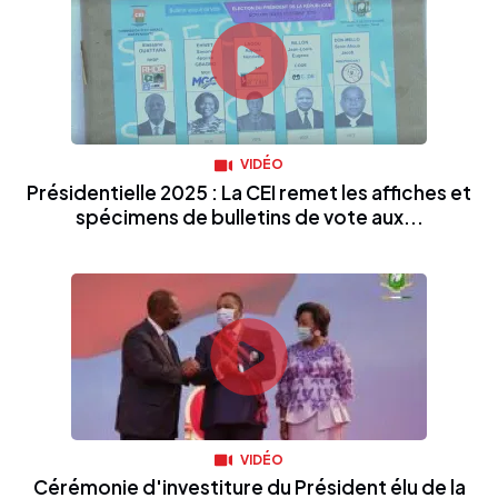
VIDÉO
Présidentielle 2025 : La CEI remet les affiches et
spécimens de bulletins de vote aux...
VIDÉO
Cérémonie d'investiture du Président élu de la