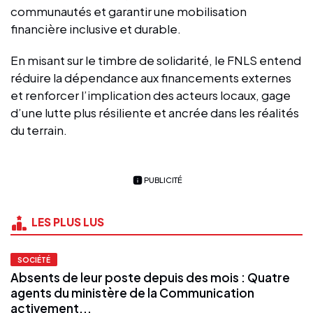
communautés et garantir une mobilisation
financière inclusive et durable.
En misant sur le timbre de solidarité, le FNLS entend
réduire la dépendance aux financements externes
et renforcer l’implication des acteurs locaux, gage
d’une lutte plus résiliente et ancrée dans les réalités
du terrain.
PUBLICITÉ
LES PLUS LUS
SOCIÉTÉ
Absents de leur poste depuis des mois : Quatre
agents du ministère de la Communication
activement...