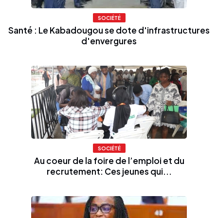
SOCIÉTÉ
Santé : Le Kabadougou se dote d'infrastructures
d'envergures
SOCIÉTÉ
Au coeur de la foire de l’emploi et du
recrutement: Ces jeunes qui...