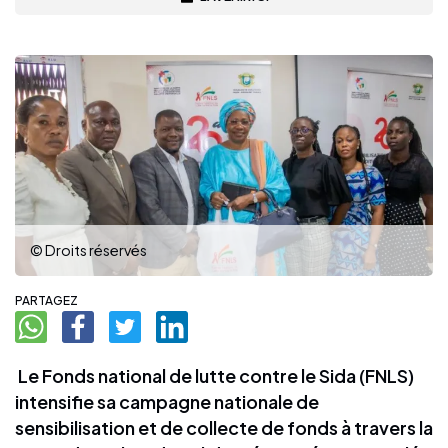
© Droits réservés
PARTAGEZ
Le Fonds national de lutte contre le Sida (FNLS)
intensifie sa campagne nationale de
sensibilisation et de collecte de fonds à travers la