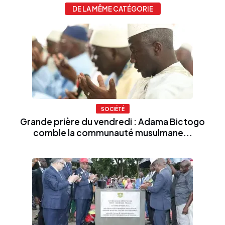
DE LA MÊME CATÉGORIE
SOCIÉTÉ
Grande prière du vendredi : Adama Bictogo
comble la communauté musulmane...