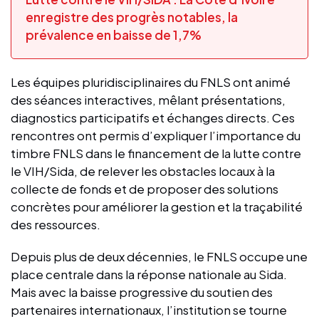
enregistre des progrès notables, la
prévalence en baisse de 1,7%
Les équipes pluridisciplinaires du FNLS ont animé
des séances interactives, mêlant présentations,
diagnostics participatifs et échanges directs. Ces
rencontres ont permis d’expliquer l’importance du
timbre FNLS dans le financement de la lutte contre
le VIH/Sida, de relever les obstacles locaux à la
collecte de fonds et de proposer des solutions
concrètes pour améliorer la gestion et la traçabilité
des ressources.
Depuis plus de deux décennies, le FNLS occupe une
place centrale dans la réponse nationale au Sida.
Mais avec la baisse progressive du soutien des
partenaires internationaux, l’institution se tourne