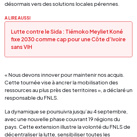
désormais vers des solutions locales pérennes.
A LIRE AUSSI
Lutte contre le Sida : Tiémoko Meyliet Koné
fixe 2030 comme cap pour une Côte d’Ivoire
sans VIH
« Nous devons innover pour maintenir nos acquis.
Cette tournée vise à ancrer la mobilisation des
ressources au plus près des territoires », a déclaré un
responsable du FNLS.
La dynamique se poursuivra jusqu’au 4 septembre,
avec une nouvelle phase couvrant 19 régions du
pays. Cette extension illustre la volonté du FNLS de
décentraliser la lutte, sensibiliser toutes les