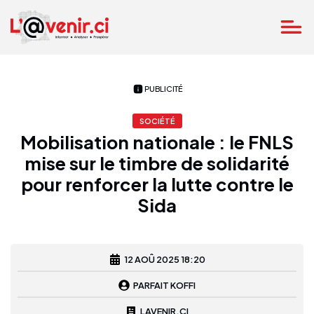
PUBLICITÉ
SOCIÉTÉ
Mobilisation nationale : le FNLS
mise sur le timbre de solidarité
pour renforcer la lutte contre le
Sida
12 AOÛ 2025 18:20
PARFAIT KOFFI
LAVENIR.CI