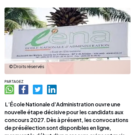
© Droits réservés
PARTAGEZ
L’École Nationale d’Administration ouvre une
nouvelle étape décisive pour les candidats aux
concours 2027. Dès à présent, les convocations
de présélection sont disponibles en ligne,