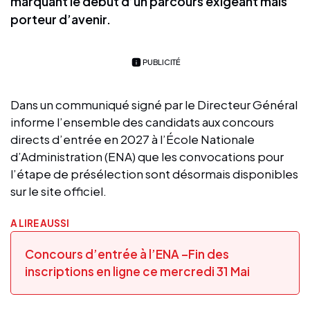
marquant le début d’un parcours exigeant mais
porteur d’avenir.
PUBLICITÉ
Dans un communiqué signé par le Directeur Général
informe l’ensemble des candidats aux concours
directs d’entrée en 2027 à l’École Nationale
d’Administration (ENA) que les convocations pour
l’étape de présélection sont désormais disponibles
sur le site officiel.
A LIRE AUSSI
Concours d’entrée à l’ENA –Fin des
inscriptions en ligne ce mercredi 31 Mai