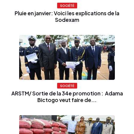
SOCIÉTÉ
Pluie en janvier: Voici les explications de la
Sodexam
SOCIÉTÉ
ARSTM/ Sortie de la 34e promotion : Adama
Bictogo veut faire de...