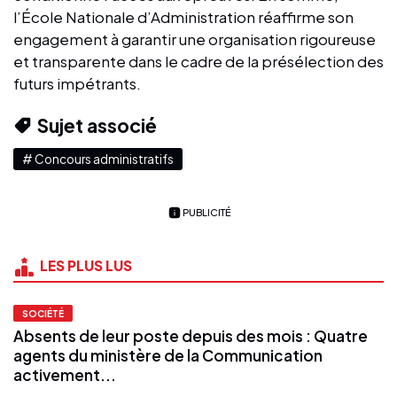
l’École Nationale d’Administration réaffirme son
engagement à garantir une organisation rigoureuse
et transparente dans le cadre de la présélection des
futurs impétrants.
Sujet associé
# Concours administratifs
PUBLICITÉ
LES PLUS LUS
SOCIÉTÉ
Absents de leur poste depuis des mois : Quatre
agents du ministère de la Communication
activement...