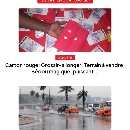
SOCIÉTÉ
Carton rouge: Grossir-allonger, Terrain à vendre,
Bédou magique, puissant...