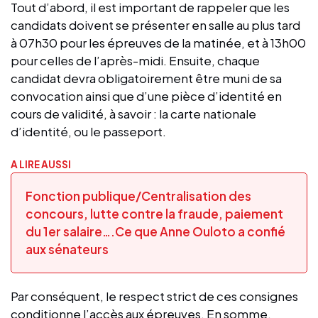
Tout d’abord, il est important de rappeler que les
candidats doivent se présenter en salle au plus tard
à 07h30 pour les épreuves de la matinée, et à 13h00
pour celles de l’après-midi. Ensuite, chaque
candidat devra obligatoirement être muni de sa
convocation ainsi que d’une pièce d’identité en
cours de validité, à savoir : la carte nationale
d’identité, ou le passeport.
A LIRE AUSSI
Fonction publique/Centralisation des
concours, lutte contre la fraude, paiement
du 1er salaire….Ce que Anne Ouloto a confié
aux sénateurs
Par conséquent, le respect strict de ces consignes
conditionne l’accès aux épreuves. En somme,