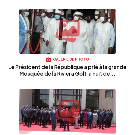
GALERIE DE PHOTO
Le Président de la République a prié à la grande
Mosquée de la Riviera Golf la nuit de...