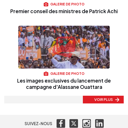
GALERIE DE PHOTO
Premier conseil des ministres de Patrick Achi
GALERIE DE PHOTO
Les images exclusives du lancement de
campagne d'Alassane Ouattara
VOIR PLUS
SUIVEZ-NOUS