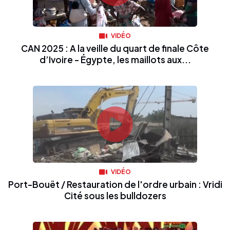
VIDÉO
CAN 2025 : A la veille du quart de finale Côte
d’Ivoire - Égypte, les maillots aux...
VIDÉO
Port-Bouët / Restauration de l'ordre urbain : Vridi
Cité sous les bulldozers