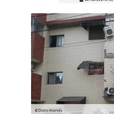
© Droits réservés