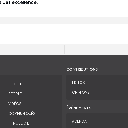
lue l’excellence...
CONTRIBUTIONS
EDITOS
SOCIÉTÉ
OPINIONS
PEOPLE
VIDÉOS
ÉVÈNEMENTS
COMMUNIQUÉS
AGENDA
TITROLOGIE