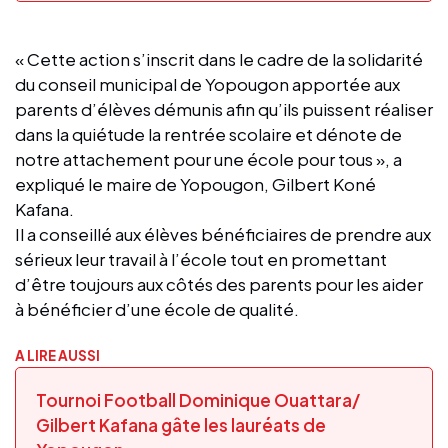
« Cette action s’inscrit dans le cadre de la solidarité
du conseil municipal de Yopougon apportée aux
parents d’élèves démunis afin qu’ils puissent réaliser
dans la quiétude la rentrée scolaire et dénote de
notre attachement pour une école pour tous », a
expliqué le maire de Yopougon, Gilbert Koné
Kafana.
Il a conseillé aux élèves bénéficiaires de prendre aux
sérieux leur travail à l’école tout en promettant
d’être toujours aux côtés des parents pour les aider
à bénéficier d’une école de qualité.
A LIRE AUSSI
Tournoi Football Dominique Ouattara/
Gilbert Kafana gâte les lauréats de