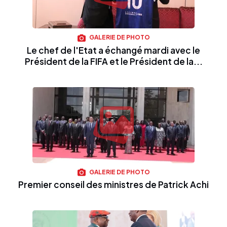
GALERIE DE PHOTO
Le chef de l'Etat a échangé mardi avec le
Président de la FIFA et le Président de la...
GALERIE DE PHOTO
Premier conseil des ministres de Patrick Achi