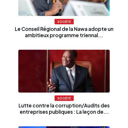
SOCIÉTÉ
Le Conseil Régional de la Nawa adopte un
ambitieux programme triennal...
SOCIÉTÉ
Lutte contre la corruption/Audits des
entreprises publiques : La leçon de...