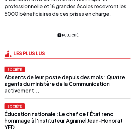
professionnelle et 18 grandes écoles recevront les
5000 bénéficiaires de ces prises en charge.
PUBLICITÉ
LES PLUS LUS
SOCIÉTÉ
Absents de leur poste depuis des mois : Quatre
agents du ministère de la Communication
activement...
SOCIÉTÉ
Éducation nationale : Le chef de l'État rend
hommage à l'instituteur Agnimel Jean-Honorat
YED