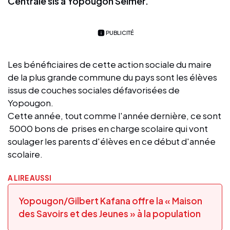
Centrale sis à Yopougon Selmer.
PUBLICITÉ
Les bénéficiaires de cette action sociale du maire
de la plus grande commune du pays sont les élèves
issus de couches sociales défavorisées de
Yopougon.
Cette année, tout comme l'année dernière, ce sont
5000 bons de prises en charge scolaire qui vont
soulager les parents d'élèves en ce début d'année
scolaire.
A LIRE AUSSI
Yopougon/Gilbert Kafana offre la « Maison
des Savoirs et des Jeunes » à la population