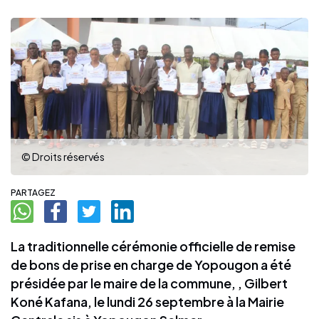
© Droits réservés
PARTAGEZ
La traditionnelle cérémonie officielle de remise
de bons de prise en charge de Yopougon a été
présidée par le maire de la commune, , Gilbert
Koné Kafana, le lundi 26 septembre à la Mairie