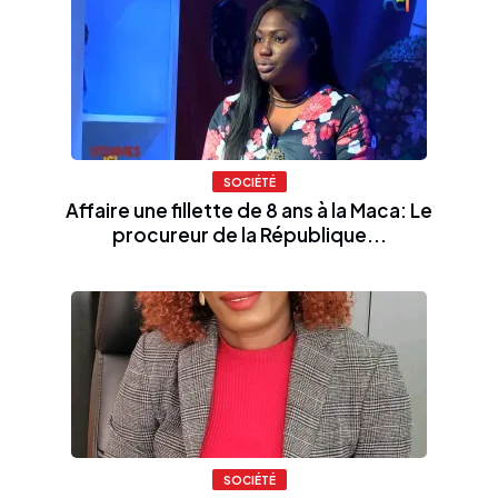
SOCIÉTÉ
Affaire une fillette de 8 ans à la Maca: Le
procureur de la République...
SOCIÉTÉ