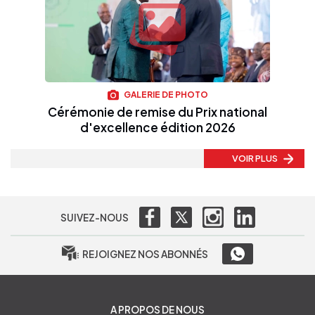
GALERIE DE PHOTO
Cérémonie de remise du Prix national
d'excellence édition 2026
VOIR PLUS
SUIVEZ-NOUS
REJOIGNEZ NOS ABONNÉS
A PROPOS DE NOUS