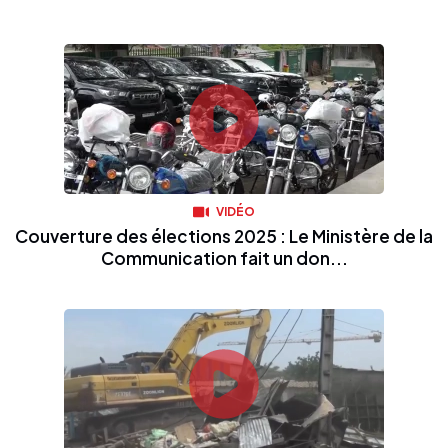
VIDÉO
Couverture des élections 2025 : Le Ministère de la
Communication fait un don...