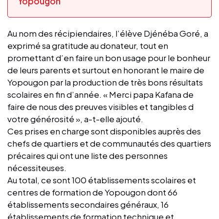
Yopougon
Au nom des récipiendaires, l’élève Djénéba Goré, a
exprimé sa gratitude au donateur, tout en
promettant d’en faire un bon usage pour le bonheur
de leurs parents et surtout en honorant le maire de
Yopougon par la production de très bons résultats
scolaires en fin d’année. « Merci papa Kafana de
faire de nous des preuves visibles et tangibles d
votre générosité », a-t-elle ajouté.
Ces prises en charge sont disponibles auprès des
chefs de quartiers et de communautés des quartiers
précaires qui ont une liste des personnes
nécessiteuses.
Au total, ce sont 100 établissements scolaires et
centres de formation de Yopougon dont 66
établissements secondaires généraux, 16
établissements de formation technique et