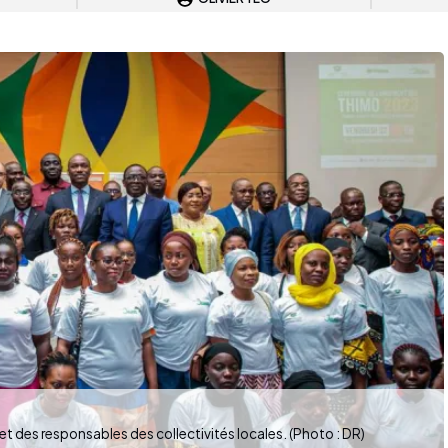
 des responsables des collectivités locales. (Photo : DR)