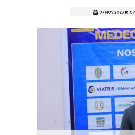
07 NOV 2023 18:07