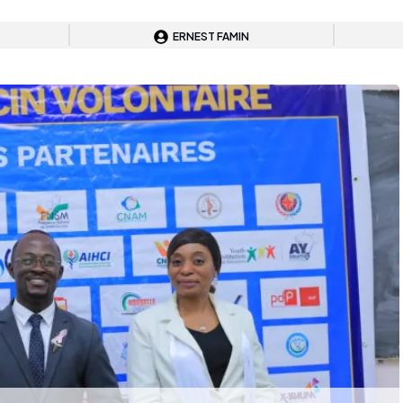
ERNEST FAMIN