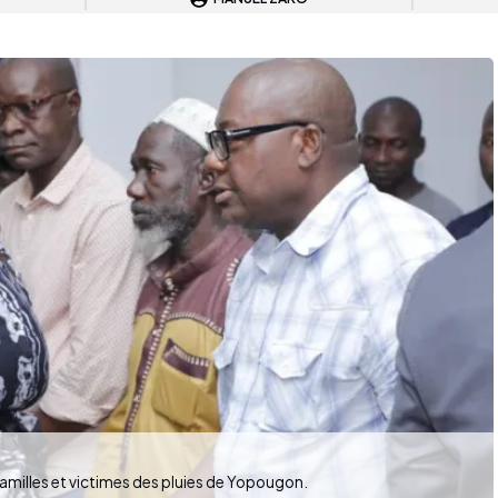
milles et victimes des pluies de Yopougon.