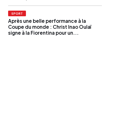
SPORT
Après une belle performance à la
Coupe du monde : Christ Inao Oulaï
signe à la Fiorentina pour un...