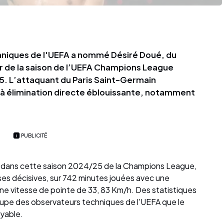
niques de l'UEFA a nommé Désiré Doué, du
r de la saison de l’UEFA Champions League
5. L’attaquant du Paris Saint-Germain
 à élimination directe éblouissante, notamment
PUBLICITÉ
 dans cette saison 2024/25 de la Champions League,
ses décisives, sur 742 minutes jouées avec une
ne vitesse de pointe de 33, 83 Km/h. Des statistiques
oupe des observateurs techniques de l'UEFA que le
oyable.