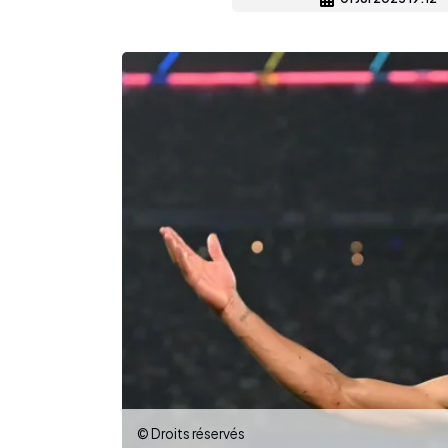
© Droits réservés