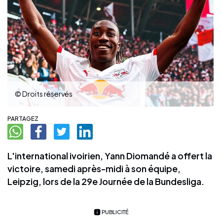
© Droits réservés
PARTAGEZ
L'international ivoirien, Yann Diomandé a offert la
victoire, samedi après-midi à son équipe,
Leipzig, lors de la 29e Journée de la Bundesliga.
PUBLICITÉ