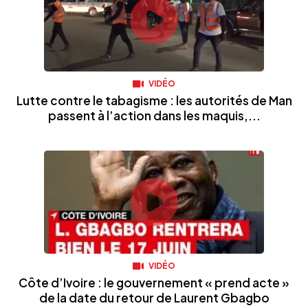
VIDÉO
Lutte contre le tabagisme : les autorités de Man
passent à l’action dans les maquis,...
VIDÉO
Côte d’Ivoire : le gouvernement « prend acte »
de la date du retour de Laurent Gbagbo