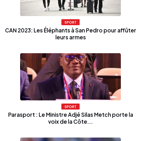
SPORT
CAN 2023: Les Éléphants à San Pedro pour affûter
leurs armes
SPORT
Parasport : Le Ministre Adjé Silas Metch porte la
voix de la Côte...