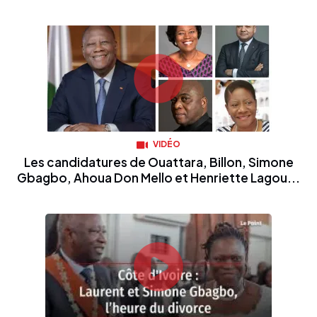
VIDÉO
Les candidatures de Ouattara, Billon, Simone
Gbagbo, Ahoua Don Mello et Henriette Lagou...