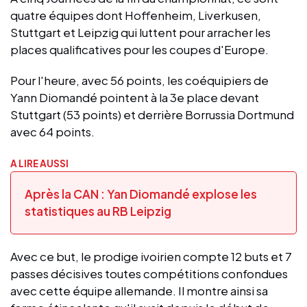
quatre équipes dont Hoffenheim, Liverkusen,
Stuttgart et Leipzig qui luttent pour arracher les
places qualificatives pour les coupes d'Europe.
Pour l'heure, avec 56 points, les coéquipiers de
Yann Diomandé pointent à la 3e place devant
Stuttgart (53 points) et derrière Borrussia Dortmund
avec 64 points.
A LIRE AUSSI
Après la CAN : Yan Diomandé explose les
statistiques au RB Leipzig
Avec ce but, le prodige ivoirien compte 12 buts et 7
passes décisives toutes compétitions confondues
avec cette équipe allemande. Il montre ainsi sa