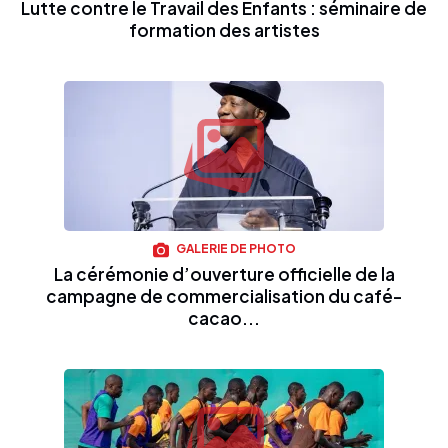
Lutte contre le Travail des Enfants : séminaire de
formation des artistes
GALERIE DE PHOTO
La cérémonie d’ouverture officielle de la
campagne de commercialisation du café-
cacao...