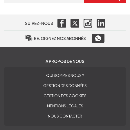
SUIVEZ-NOUS
REJOIGNEZ NOS ABONNÉS
A PROPOS DE NOUS
QUI SOMMES NOUS ?
GESTION DES DONNÉES
GESTION DES COOKIES
MENTIONS LÉGALES
NOUS CONTACTER