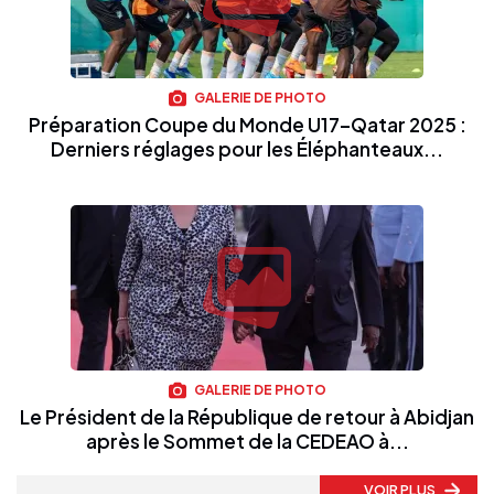
GALERIE DE PHOTO
Préparation Coupe du Monde U17–Qatar 2025 :
Derniers réglages pour les Éléphanteaux...
GALERIE DE PHOTO
Le Président de la République de retour à Abidjan
après le Sommet de la CEDEAO à...
VOIR PLUS