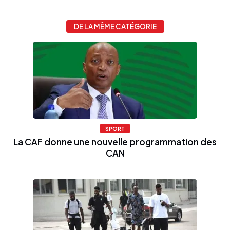
DE LA MÊME CATÉGORIE
SPORT
La CAF donne une nouvelle programmation des
CAN