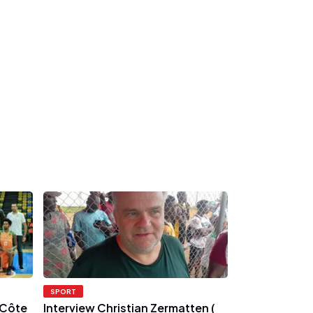
SPORT
 Côte
Interview Christian Zermatten (