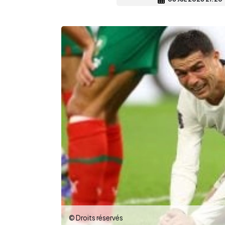
© Droits réservés