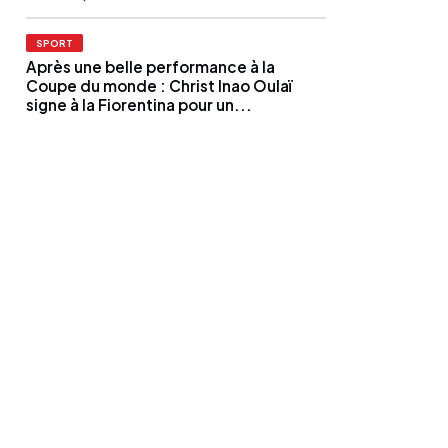
SPORT
Après une belle performance à la
Coupe du monde : Christ Inao Oulaï
signe à la Fiorentina pour un...