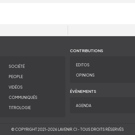
CONTRIBUTIONS
EDITOS
SOCIÉTÉ
OPINIONS
PEOPLE
VIDÉOS
ÉVÈNEMENTS
COMMUNIQUÉS
AGENDA
TITROLOGIE
© COPYRIGHT 2021-2026 LAVENIR.CI - TOUS DROITS RÉSERVÉS