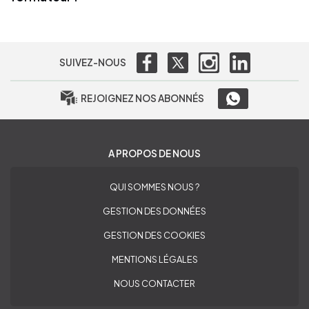
SUIVEZ-NOUS
REJOIGNEZ NOS ABONNÉS
A PROPOS DE NOUS
QUI SOMMES NOUS ?
GESTION DES DONNÉES
GESTION DES COOKIES
MENTIONS LÉGALES
NOUS CONTACTER