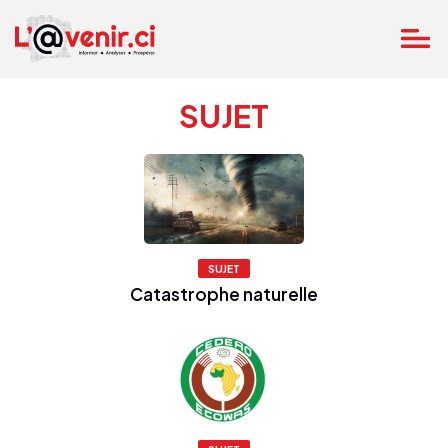
SUJET
SUJET
Catastrophe naturelle