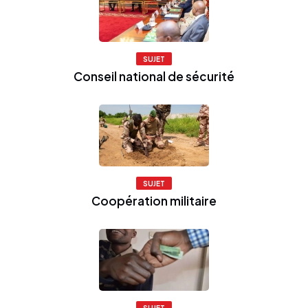
SUJET
Conseil national de sécurité
SUJET
Coopération militaire
SUJET