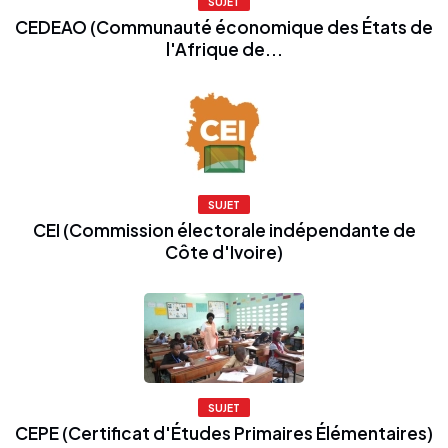
SUJET
CEDEAO (Communauté économique des États de
l'Afrique de...
SUJET
CEI (Commission électorale indépendante de
Côte d'Ivoire)
SUJET
CEPE (Certificat d'Études Primaires Élémentaires)