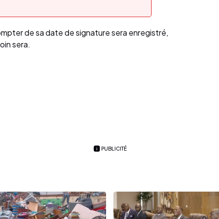
ompter de sa date de signature sera enregistré,
oin sera.
PUBLICITÉ