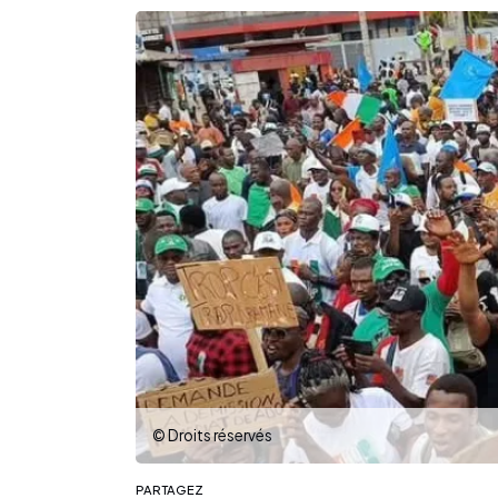
© Droits réservés
PARTAGEZ