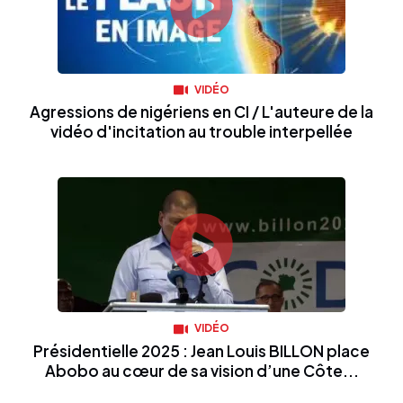
VIDÉO
Agressions de nigériens en CI / L'auteure de la
vidéo d'incitation au trouble interpellée
VIDÉO
Présidentielle 2025 : Jean Louis BILLON place
Abobo au cœur de sa vision d’une Côte...