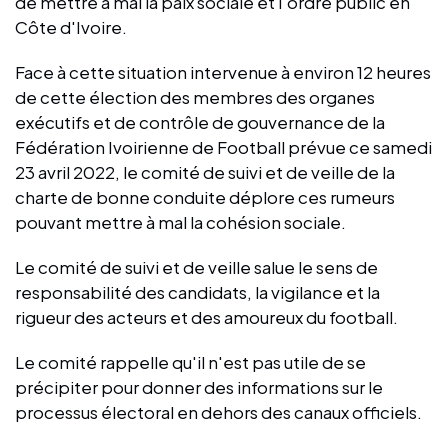
de mettre à mal la paix sociale et l'ordre public en
Côte d'Ivoire.
Face à cette situation intervenue à environ 12 heures
de cette élection des membres des organes
exécutifs et de contrôle de gouvernance de la
Fédération Ivoirienne de Football prévue ce samedi
23 avril 2022, le comité de suivi et de veille de la
charte de bonne conduite déplore ces rumeurs
pouvant mettre à mal la cohésion sociale.
Le comité de suivi et de veille salue le sens de
responsabilité des candidats, la vigilance et la
rigueur des acteurs et des amoureux du football.
Le comité rappelle qu'il n'est pas utile de se
précipiter pour donner des informations sur le
processus électoral en dehors des canaux officiels.