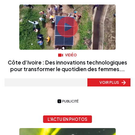
VIDÉO
Côte d’Ivoire : Des innovations technologiques
pour transformer le quotidien des femmes...
VOIR PLUS
PUBLICITÉ
L'ACTU EN PHOTOS