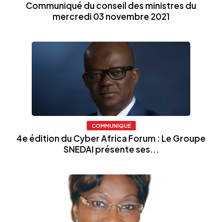
Communiqué du conseil des ministres du
mercredi 03 novembre 2021
COMMUNIQUÉ
4e édition du Cyber Africa Forum : Le Groupe
SNEDAI présente ses...