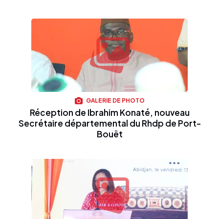
GALERIE DE PHOTO
Réception de Ibrahim Konaté, nouveau
Secrétaire départemental du Rhdp de Port-
Bouët