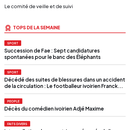
Le comité de veille et de suivi
TOPS DE LA SEMAINE
SPORT
Succession de Fae : Sept candidatures
spontanées pour le banc des Éléphants
SPORT
Décédé des suites de blessures dans un accident
de la circulation : Le footballeur ivoirien Franck...
PEOPLE
Décès du comédien ivoirien Adjé Maxime
FAITS DIVERS