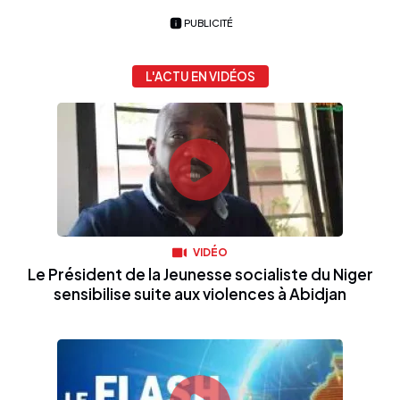
PUBLICITÉ
L'ACTU EN VIDÉOS
VIDÉO
Le Président de la Jeunesse socialiste du Niger
sensibilise suite aux violences à Abidjan