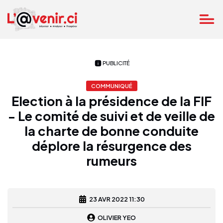
PUBLICITÉ
COMMUNIQUÉ
Election à la présidence de la FIF
- Le comité de suivi et de veille de
la charte de bonne conduite
déplore la résurgence des
rumeurs
23 AVR 2022 11:30
OLIVIER YEO