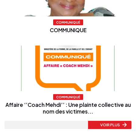
COMMUNIQUÉ
COMMUNIQUE
COMMUNIQUÉ
Affaire ‘’Coach Mehdi’’ : Une plainte collective au
nom des victimes...
VOIR PLUS