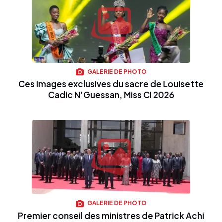
GALERIE DE PHOTO
Ces images exclusives du sacre de Louisette
Cadic N'Guessan, Miss CI 2026
GALERIE DE PHOTO
Premier conseil des ministres de Patrick Achi