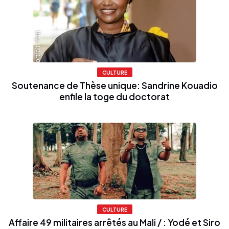
CULTURE
Soutenance de Thèse unique: Sandrine Kouadio
enfile la toge du doctorat
CULTURE
Affaire 49 militaires arrêtés au Mali / : Yodé et Siro