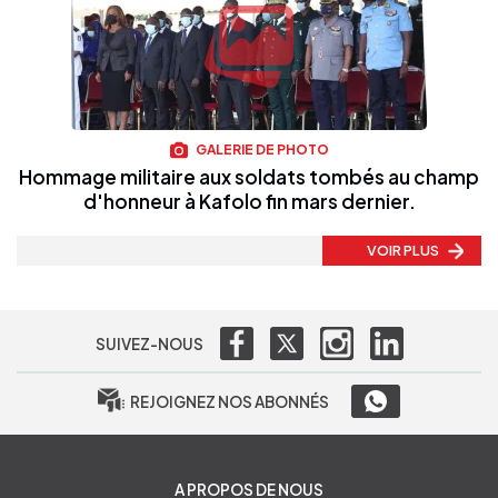
GALERIE DE PHOTO
Hommage militaire aux soldats tombés au champ
d'honneur à Kafolo fin mars dernier.
VOIR PLUS
SUIVEZ-NOUS
REJOIGNEZ NOS ABONNÉS
A PROPOS DE NOUS