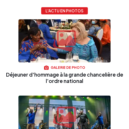
L'ACTU EN PHOTOS
GALERIE DE PHOTO
Déjeuner d'hommage à la grande chancelière de
l'ordre national