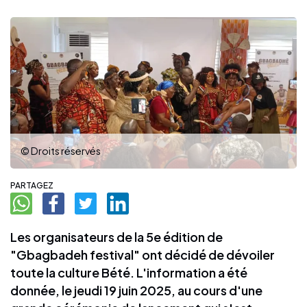
© Droits réservés
PARTAGEZ
Les organisateurs de la 5e édition de
"Gbagbadeh festival" ont décidé de dévoiler
toute la culture Bété. L'information a été
donnée, le jeudi 19 juin 2025, au cours d'une