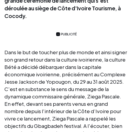
grande cérémonie de lancement qui s'est
déroulée au siège de Côte d'Ivoire Tourisme, à
Cocody.
PUBLICITÉ
Dans le but de toucher plus de monde et ainsi signer
son grand retour dans la culture ivoirienne, la culture
Bété a décidé débarquer dans la capitale
économique ivoirienne, précisément au Complexe
Jesse Jackson de Yopougon, du 29 au 31 août 2025.
C'est en substance le sens du message de la
dynamique commissaire générale, Ziega Pascale.
En effet, devant ses parents venus en grand
nombre depuis l'intérieur de la Côte d’Ivoire pour
vivre ce lancement, Ziega Pascale a rappelé les
objectifs du Gbagbadeh festival. A l'écouter, bien