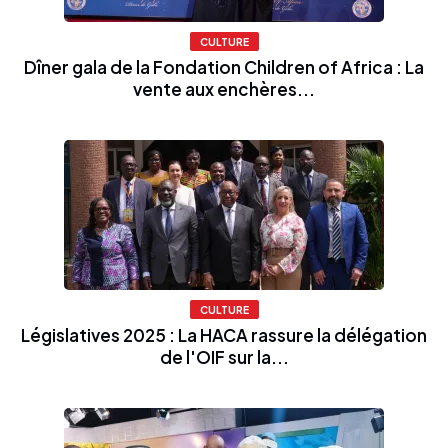
CULTURE
Dîner gala de la Fondation Children of Africa : La
vente aux enchères...
CULTURE
Législatives 2025 : La HACA rassure la délégation
de l'OIF sur la...