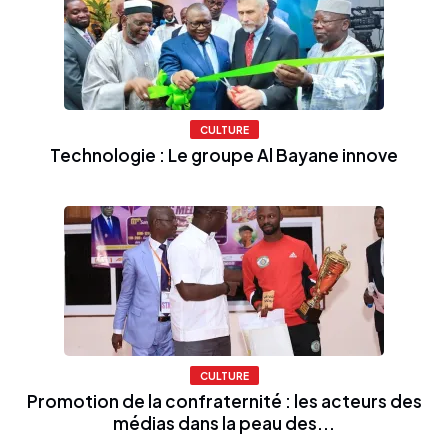
CULTURE
Technologie : Le groupe Al Bayane innove
CULTURE
Promotion de la confraternité : les acteurs des
médias dans la peau des...