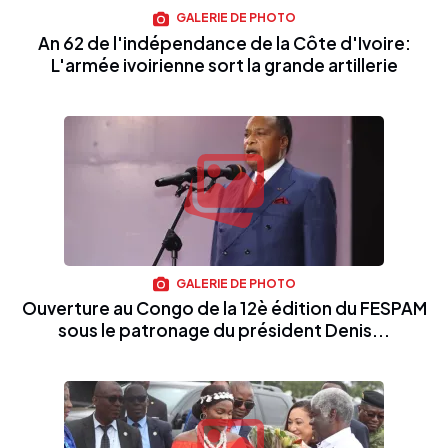
GALERIE DE PHOTO
An 62 de l'indépendance de la Côte d'Ivoire:
L'armée ivoirienne sort la grande artillerie
GALERIE DE PHOTO
Ouverture au Congo de la 12è édition du FESPAM
sous le patronage du président Denis...