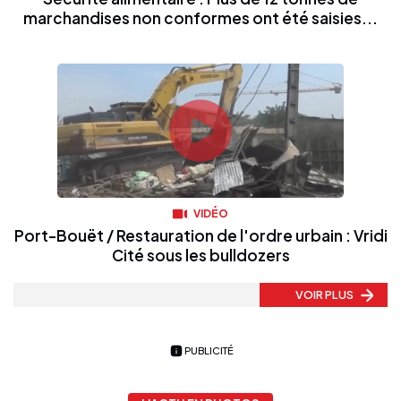
marchandises non conformes ont été saisies...
VIDÉO
Port-Bouët / Restauration de l'ordre urbain : Vridi
Cité sous les bulldozers
VOIR PLUS
PUBLICITÉ