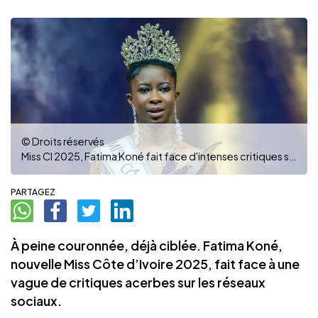
© Droits réservés
Miss CI 2025, Fatima Koné fait face d'intenses critiques sur les réseaux
PARTAGEZ
À peine couronnée, déjà ciblée. Fatima Koné,
nouvelle Miss Côte d’Ivoire 2025, fait face à une
vague de critiques acerbes sur les réseaux
sociaux.