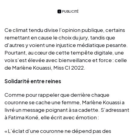
PUBLICITÉ
Ce climat tendu divise l’opinion publique, certains
remettant en cause le choix du jury, tandis que
d'autres y voient une injustice médiatique pesante.
Pourtant, au cœur de cette tempête digitale, une
voix s’est élevée avec bienveillance et force : celle
de Marlène Kouassi, Miss CI 2022.
Solidarité entre reines
Comme pour rappeler que derrière chaque
couronne se cache une femme, Marlène Kouassi a
livré un message poignant à sa cadette. S’adressant
à Fatima Koné, elle écrit avec émotion :
« L’éclat d’une couronne ne dépend pas des