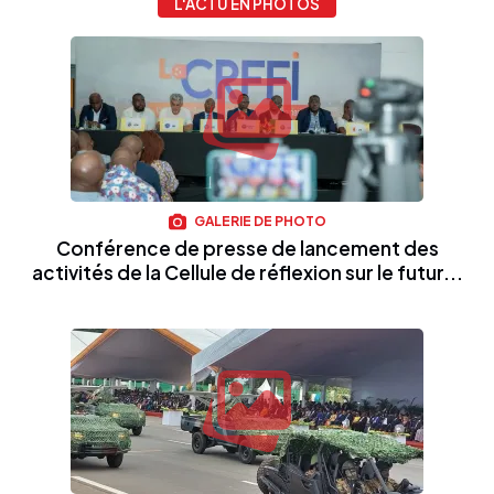
L'ACTU EN PHOTOS
GALERIE DE PHOTO
Conférence de presse de lancement des
activités de la Cellule de réflexion sur le futur...