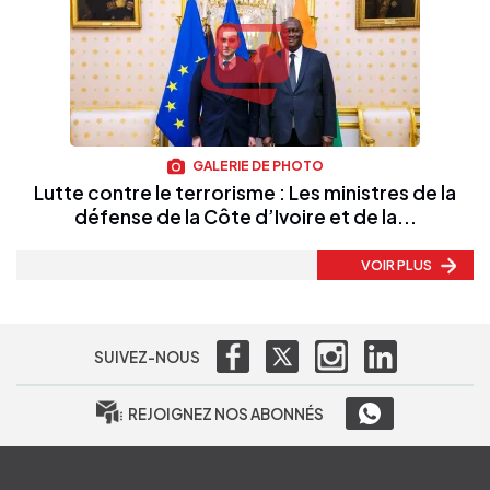
GALERIE DE PHOTO
Lutte contre le terrorisme : Les ministres de la
défense de la Côte d’Ivoire et de la...
VOIR PLUS
SUIVEZ-NOUS
REJOIGNEZ NOS ABONNÉS