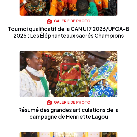
GALERIE DE PHOTO
Tournoi qualificatif de la CAN U17 2026/UFOA-B
2025 : Les Éléphanteaux sacrés Champions
GALERIE DE PHOTO
Résumé des grandes articulations de la
campagne de Henriette Lagou