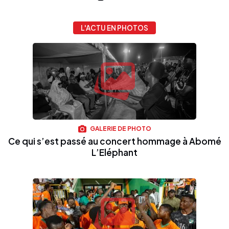
L'ACTU EN PHOTOS
GALERIE DE PHOTO
Ce qui s’est passé au concert hommage à Abomé
L’Eléphant