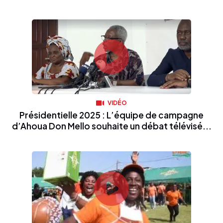
VIDÉO
Présidentielle 2025 : L’équipe de campagne
d’Ahoua Don Mello souhaite un débat télévisé...