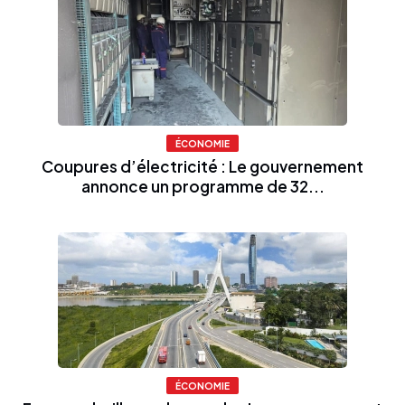
ÉCONOMIE
Coupures d’électricité : Le gouvernement
annonce un programme de 32...
ÉCONOMIE