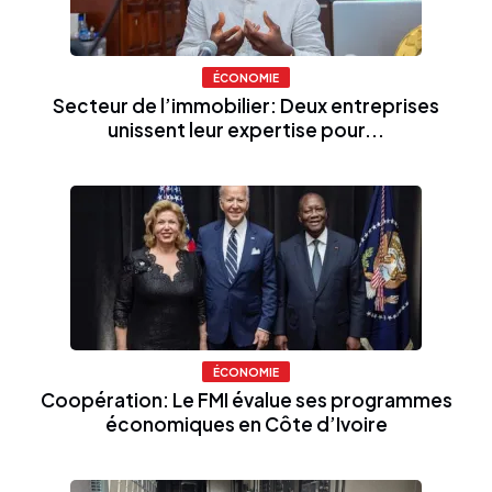
ÉCONOMIE
Secteur de l’immobilier: Deux entreprises
unissent leur expertise pour...
ÉCONOMIE
Coopération: Le FMI évalue ses programmes
économiques en Côte d’Ivoire