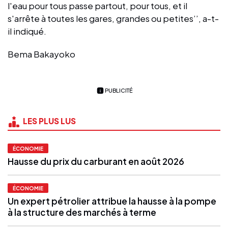
l'eau pour tous passe partout, pour tous, et il
s'arrête à toutes les gares, grandes ou petites’’, a-t-
il indiqué.
Bema Bakayoko
PUBLICITÉ
LES PLUS LUS
ÉCONOMIE
Hausse du prix du carburant en août 2026
ÉCONOMIE
Un expert pétrolier attribue la hausse à la pompe
à la structure des marchés à terme