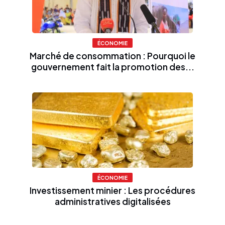
ÉCONOMIE
Marché de consommation : Pourquoi le
gouvernement fait la promotion des...
ÉCONOMIE
Investissement minier : Les procédures
administratives digitalisées