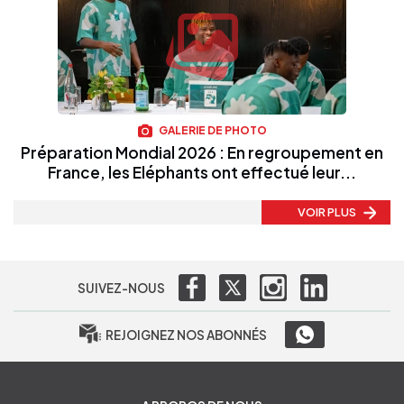
GALERIE DE PHOTO
Préparation Mondial 2026 : En regroupement en
France, les Eléphants ont effectué leur...
VOIR PLUS
SUIVEZ-NOUS
REJOIGNEZ NOS ABONNÉS