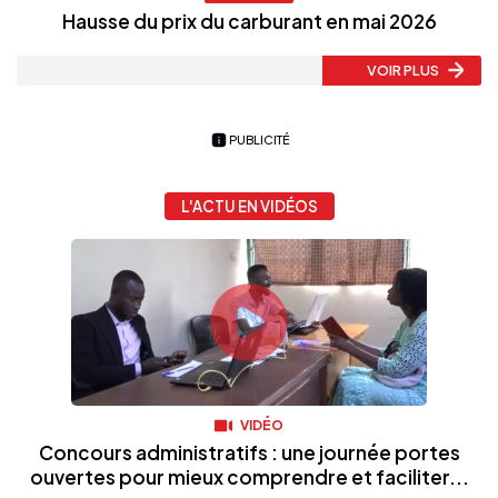
Hausse du prix du carburant en mai 2026
VOIR PLUS
PUBLICITÉ
L'ACTU EN VIDÉOS
VIDÉO
Concours administratifs : une journée portes
ouvertes pour mieux comprendre et faciliter...