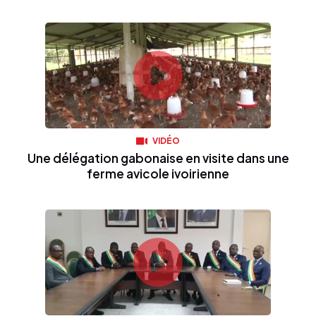
VIDÉO
Une délégation gabonaise en visite dans une
ferme avicole ivoirienne