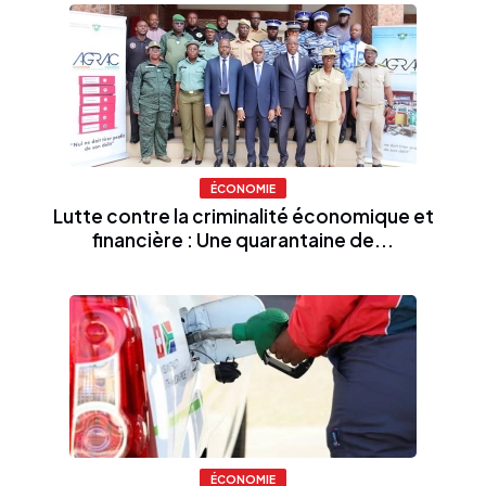
ÉCONOMIE
Lutte contre la criminalité économique et
financière : Une quarantaine de...
ÉCONOMIE