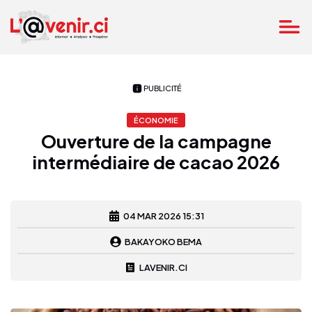
PUBLICITÉ
ÉCONOMIE
Ouverture de la campagne
intermédiaire de cacao 2026
04 MAR 2026 15:31
BAKAYOKO BEMA
LAVENIR.CI