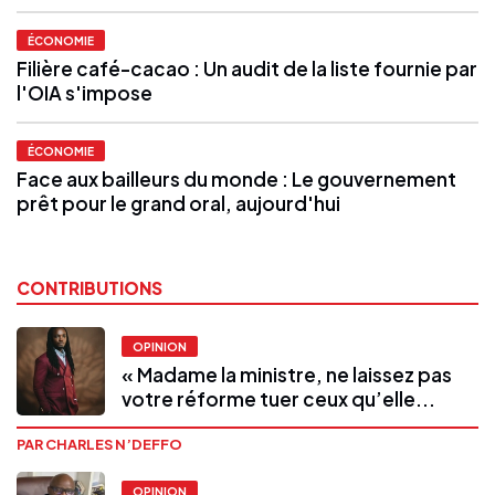
ÉCONOMIE
Filière café-cacao : Un audit de la liste fournie par
l'OIA s'impose
ÉCONOMIE
Face aux bailleurs du monde : Le gouvernement
prêt pour le grand oral, aujourd'hui
CONTRIBUTIONS
OPINION
« Madame la ministre, ne laissez pas
votre réforme tuer ceux qu’elle...
PAR CHARLES N’DEFFO
OPINION