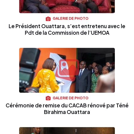
GALERIE DE PHOTO
Le Président Ouattara, s’est entretenu avec le
Pdt de la Commission de l’UEMOA
GALERIE DE PHOTO
Cérémonie de remise du CACAB rénové par Téné
Birahima Ouattara