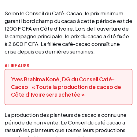
Selon le Conseil du Café-Cacao, le prix minimum
garanti bord champ du cacao à cette période est de
1200 F CFA en Côte d'Ivoire. Lors de l’ouverture de
la campagne principale, le prix du cacao a été fixée
à 2.800 F CFA. La filière café-cacao connaît une
crise depuis ces dernières semaines.
A LIRE AUSSI
Yves Brahima Koné, DG du Conseil Café-
Cacao : « Toute la production de cacao de
Côte d’Ivoire sera achetée »
La production des planteurs de cacao a connu une
période de non vente. Le Conseil du café cacao a
rassuré les planteurs que toutes leurs productions