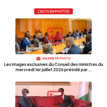
L'ACTU EN PHOTOS
GALERIE DE PHOTO
Les images exclusives du Conseil des ministres du
mercredi 1er juillet 2026 présidé par...