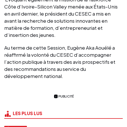
Côte d’Ivoire–Silicon Valley menée aux États-Unis
en avril dernier, le président du CESEC a mis en
avant la recherche de solutions innovantes en
matière de formation, d’entrepreneuriat et
d’insertion des jeunes.
Au terme de cette Session, Eugène Aka Aouélé a
réaffirmé la volonté du CESEC d’accompagner
l’action publique à travers des avis prospectifs et
des recommandations au service du
développement national.
PUBLICITÉ
LES PLUS LUS