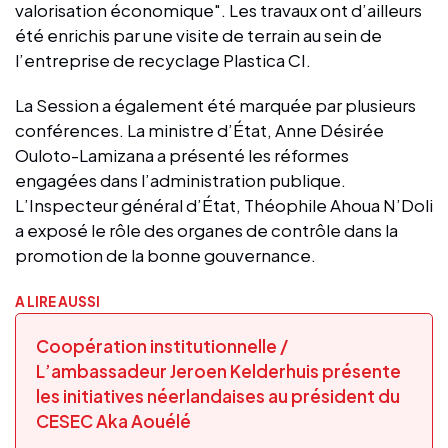
valorisation économique". Les travaux ont d’ailleurs
été enrichis par une visite de terrain au sein de
l’entreprise de recyclage Plastica CI.
La Session a également été marquée par plusieurs
conférences. La ministre d’État, Anne Désirée
Ouloto-Lamizana a présenté les réformes
engagées dans l’administration publique.
L’Inspecteur général d’État, Théophile Ahoua N’Doli
a exposé le rôle des organes de contrôle dans la
promotion de la bonne gouvernance.
A LIRE AUSSI
Coopération institutionnelle /
L’ambassadeur Jeroen Kelderhuis présente
les initiatives néerlandaises au président du
CESEC Aka Aouélé