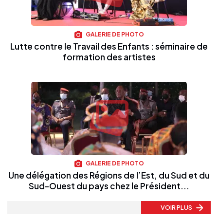
GALERIE DE PHOTO
Lutte contre le Travail des Enfants : séminaire de
formation des artistes
GALERIE DE PHOTO
Une délégation des Régions de l’Est, du Sud et du
Sud-Ouest du pays chez le Président...
VOIR PLUS