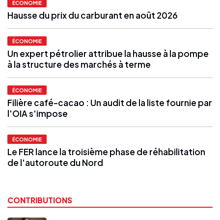
ÉCONOMIE
Hausse du prix du carburant en août 2026
ÉCONOMIE
Un expert pétrolier attribue la hausse à la pompe
à la structure des marchés à terme
ÉCONOMIE
Filière café-cacao : Un audit de la liste fournie par
l'OIA s'impose
ÉCONOMIE
Le FER lance la troisième phase de réhabilitation
de l'autoroute du Nord
CONTRIBUTIONS