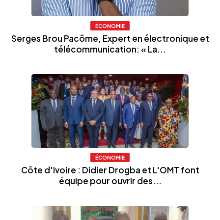
ÉCONOMIE
Serges Brou Pacôme, Expert en électronique et
télécommunication: « La...
ÉCONOMIE
Côte d'Ivoire : Didier Drogba et L'OMT font
équipe pour ouvrir des...