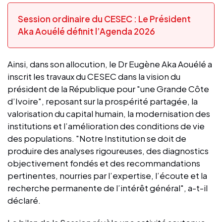
Session ordinaire du CESEC : Le Président
Aka Aouélé définit l’Agenda 2026
Ainsi, dans son allocution, le Dr Eugène Aka Aouélé a
inscrit les travaux du CESEC dans la vision du
président de la République pour "une Grande Côte
d’Ivoire", reposant sur la prospérité partagée, la
valorisation du capital humain, la modernisation des
institutions et l’amélioration des conditions de vie
des populations. "Notre Institution se doit de
produire des analyses rigoureuses, des diagnostics
objectivement fondés et des recommandations
pertinentes, nourries par l’expertise, l’écoute et la
recherche permanente de l’intérêt général", a-t-il
déclaré.