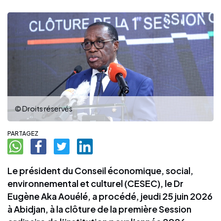
© Droits réservés
PARTAGEZ
Le président du Conseil économique, social,
environnemental et culturel (CESEC), le Dr
Eugène Aka Aouélé, a procédé, jeudi 25 juin 2026
à Abidjan, à la clôture de la première Session