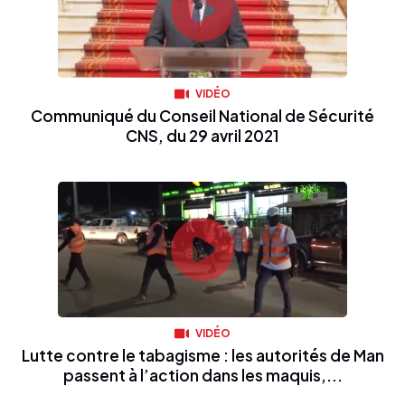
VIDÉO
Communiqué du Conseil National de Sécurité
CNS, du 29 avril 2021
VIDÉO
Lutte contre le tabagisme : les autorités de Man
passent à l’action dans les maquis,...