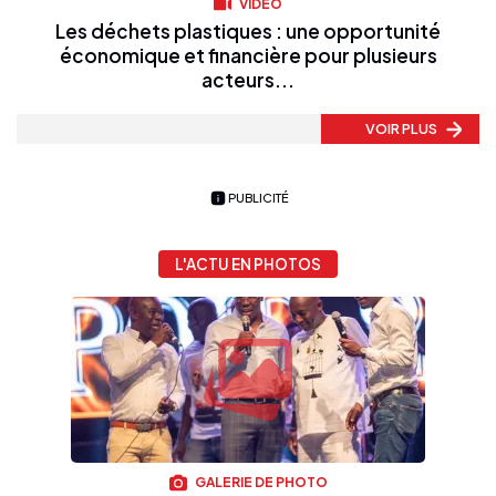
VIDÉO
Les déchets plastiques : une opportunité
économique et financière pour plusieurs
acteurs...
VOIR PLUS
PUBLICITÉ
L'ACTU EN PHOTOS
GALERIE DE PHOTO