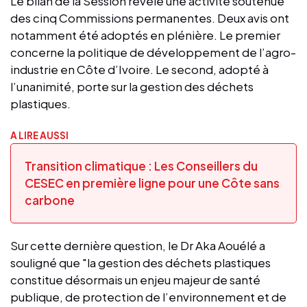
Le bilan de la Session révèle une activité soutenue
des cinq Commissions permanentes. Deux avis ont
notamment été adoptés en plénière. Le premier
concerne la politique de développement de l’agro-
industrie en Côte d’Ivoire. Le second, adopté à
l’unanimité, porte sur la gestion des déchets
plastiques.
A LIRE AUSSI
Transition climatique : Les Conseillers du
CESEC en première ligne pour une Côte sans
carbone
Sur cette dernière question, le Dr Aka Aouélé a
souligné que "la gestion des déchets plastiques
constitue désormais un enjeu majeur de santé
publique, de protection de l’environnement et de