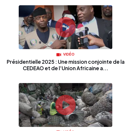
VIDÉO
Présidentielle 2025 : Une mission conjointe de la
CEDEAO et de l'Union Africaine a...