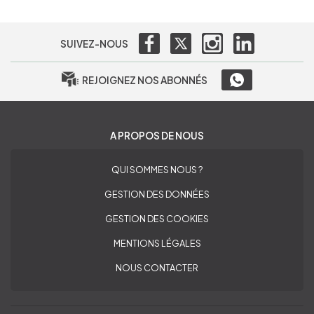
SUIVEZ-NOUS
REJOIGNEZ NOS ABONNÉS
A PROPOS DE NOUS
QUI SOMMES NOUS ?
GESTION DES DONNÉES
GESTION DES COOKIES
MENTIONS LÉGALES
NOUS CONTACTER