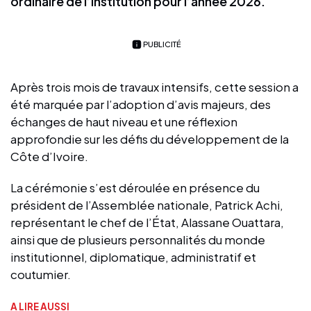
ordinaire de l’institution pour l’année 2026.
PUBLICITÉ
Après trois mois de travaux intensifs, cette session a
été marquée par l’adoption d’avis majeurs, des
échanges de haut niveau et une réflexion
approfondie sur les défis du développement de la
Côte d’Ivoire.
La cérémonie s’est déroulée en présence du
président de l’Assemblée nationale, Patrick Achi,
représentant le chef de l’État, Alassane Ouattara,
ainsi que de plusieurs personnalités du monde
institutionnel, diplomatique, administratif et
coutumier.
A LIRE AUSSI