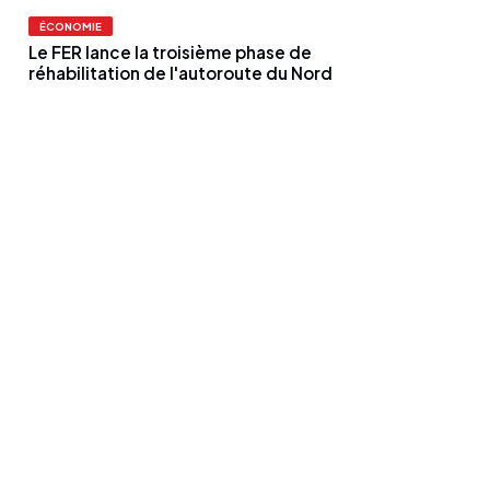
ÉCONOMIE
Le FER lance la troisième phase de
réhabilitation de l'autoroute du Nord