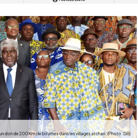
un don de 200 Km de bitumes dans les villages atchan. (Photo : DR)