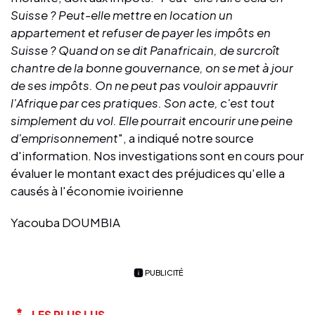
Suisse ? Peut-elle mettre en location un
appartement et refuser de payer les impôts en
Suisse ? Quand on se dit Panafricain, de surcroît
chantre de la bonne gouvernance, on se met à jour
de ses impôts. On ne peut pas vouloir appauvrir
l'Afrique par ces pratiques. Son acte, c'est tout
simplement du vol. Elle pourrait encourir une peine
d'emprisonnement
", a indiqué notre source
d'information. Nos investigations sont en cours pour
évaluer le montant exact des préjudices qu'elle a
causés à l'économie ivoirienne
Yacouba DOUMBIA
PUBLICITÉ
LES PLUS LUS