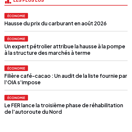
ÉCONOMIE
Hausse du prix du carburant en août 2026
ÉCONOMIE
Un expert pétrolier attribue la hausse à la pompe
à la structure des marchés à terme
ÉCONOMIE
Filière café-cacao : Un audit de la liste fournie par
l'OIA s'impose
ÉCONOMIE
Le FER lance la troisième phase de réhabilitation
de l'autoroute du Nord