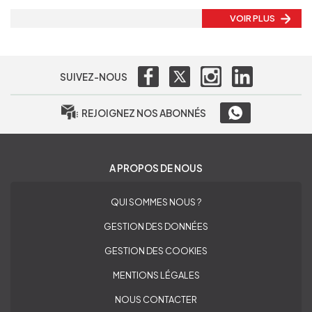
VOIR PLUS
SUIVEZ-NOUS
REJOIGNEZ NOS ABONNÉS
A PROPOS DE NOUS
QUI SOMMES NOUS ?
GESTION DES DONNÉES
GESTION DES COOKIES
MENTIONS LÉGALES
NOUS CONTACTER