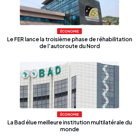
ÉCONOMIE
Le FER lance la troisième phase de réhabilitation
de l'autoroute du Nord
ÉCONOMIE
La Bad élue meilleure institution multilatérale du
monde