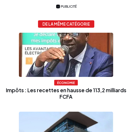
PUBLICITÉ
DE LA MÊME CATÉGORIE
ÉCONOMIE
Impôts : Les recettes en hausse de 113,2 milliards
FCFA