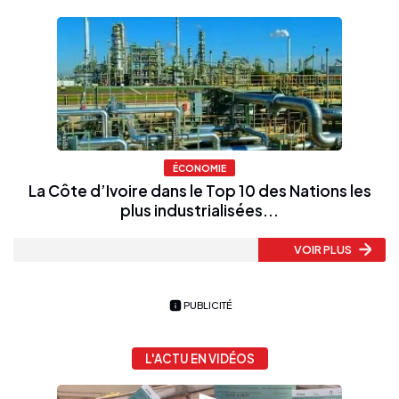
ÉCONOMIE
La Côte d’Ivoire dans le Top 10 des Nations les
plus industrialisées...
VOIR PLUS
PUBLICITÉ
L'ACTU EN VIDÉOS