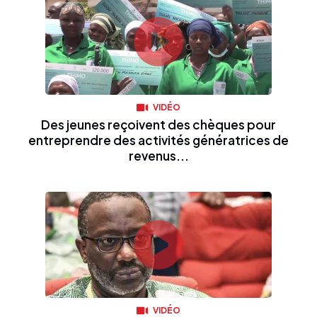
VIDÉO
Des jeunes reçoivent des chèques pour
entreprendre des activités génératrices de
revenus...
VIDÉO