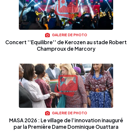
GALERIE DE PHOTO
Concert ''Equilibre'' de Kerozen au stade Robert
Champroux de Marcory
GALERIE DE PHOTO
MASA 2026 : Le village de l’innovation inauguré
par la Première Dame Dominique Ouattara