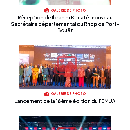
GALERIE DE PHOTO
Réception de Ibrahim Konaté, nouveau
Secrétaire départemental du Rhdp de Port-
Bouët
GALERIE DE PHOTO
Lancement de la 18ème édition du FEMUA