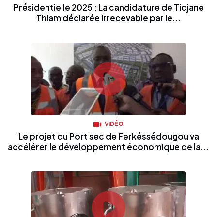
Présidentielle 2025 : La candidature de Tidjane
Thiam déclarée irrecevable par le...
VIDÉO
Le projet du Port sec de Ferkéssédougou va
accélérer le développement économique de la...