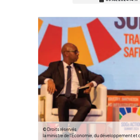
© Droits réservés