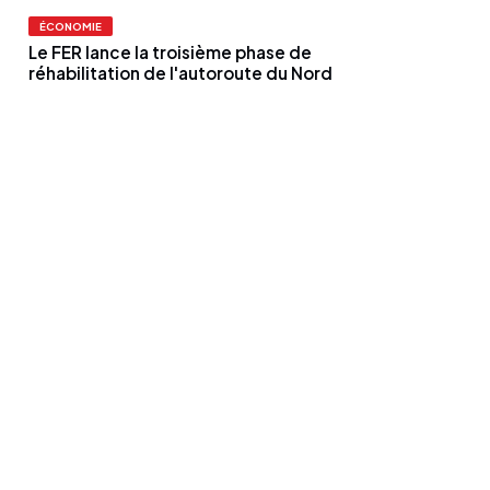
ÉCONOMIE
Le FER lance la troisième phase de
réhabilitation de l'autoroute du Nord