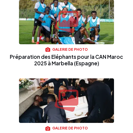
GALERIE DE PHOTO
Préparation des Eléphants pour la CAN Maroc
2025 à Marbella (Espagne)
GALERIE DE PHOTO