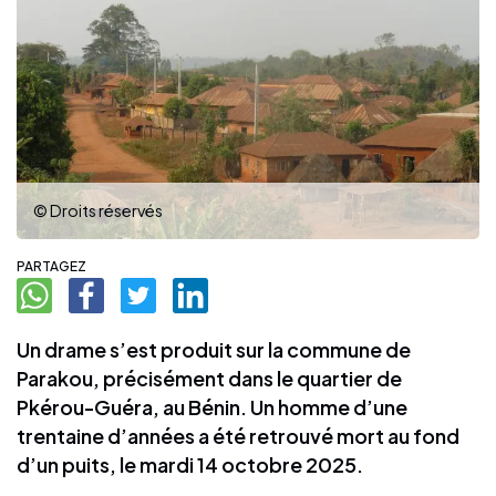
© Droits réservés
PARTAGEZ
Un drame s’est produit sur la commune de
Parakou, précisément dans le quartier de
Pkérou-Guéra, au Bénin. Un homme d’une
trentaine d’années a été retrouvé mort au fond
d’un puits, le mardi 14 octobre 2025.