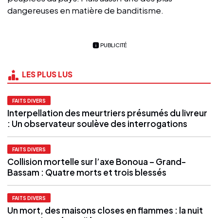
dangereuses en matière de banditisme.
PUBLICITÉ
LES PLUS LUS
FAITS DIVERS
Interpellation des meurtriers présumés du livreur
: Un observateur soulève des interrogations
FAITS DIVERS
Collision mortelle sur l’axe Bonoua – Grand-
Bassam : Quatre morts et trois blessés
FAITS DIVERS
Un mort, des maisons closes en flammes : la nuit