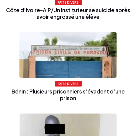
FAITS DIVERS
Côte d’Ivoire-AIP/Un instituteur se suicide après
avoir engrossé une élève
FAITS DIVERS
Bénin : Plusieurs prisonniers s’évadent d’une
prison