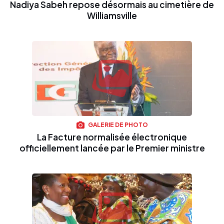
Nadiya Sabeh repose désormais au cimetière de
Williamsville
GALERIE DE PHOTO
La Facture normalisée électronique
officiellement lancée par le Premier ministre