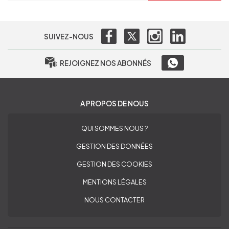
SUIVEZ-NOUS
REJOIGNEZ NOS ABONNÉS
A PROPOS DE NOUS
QUI SOMMES NOUS ?
GESTION DES DONNÉES
GESTION DES COOKIES
MENTIONS LÉGALES
NOUS CONTACTER