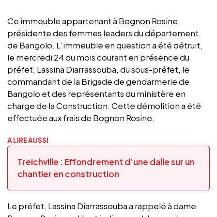
Ce immeuble appartenant à Bognon Rosine,
présidente des femmes leaders du département
de Bangolo. L’immeuble en question a été détruit,
le mercredi 24 du mois courant en présence du
préfet, Lassina Diarrassouba, du sous-préfet, le
commandant de la Brigade de gendarmerie de
Bangolo et des représentants du ministère en
charge de la Construction. Cette démolition a été
effectuée aux frais de Bognon Rosine.
A LIRE AUSSI
Treichville : Effondrement d’une dalle sur un
chantier en construction
Le préfet, Lassina Diarrassouba a rappelé à dame