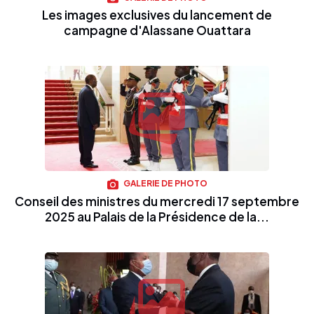
Les images exclusives du lancement de
campagne d'Alassane Ouattara
GALERIE DE PHOTO
Conseil des ministres du mercredi 17 septembre
2025 au Palais de la Présidence de la...