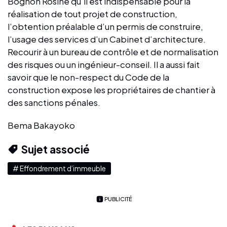
Bognon Rosine qu'il est indispensable pour la
réalisation de tout projet de construction,
l’obtention préalable d’un permis de construire,
l’usage des services d’un Cabinet d’architecture.
Recourir à un bureau de contrôle et de normalisation
des risques ou un ingénieur-conseil. Il a aussi fait
savoir que le non-respect du Code de la
construction expose les propriétaires de chantier à
des sanctions pénales.
Bema Bakayoko
Sujet associé
# Effondrement d’immeuble
PUBLICITÉ