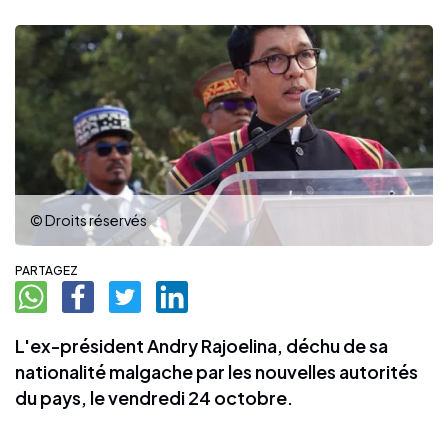
© Droits réservés
PARTAGEZ
L'ex-président Andry Rajoelina, déchu de sa
nationalité malgache par les nouvelles autorités
du pays, le vendredi 24 octobre.