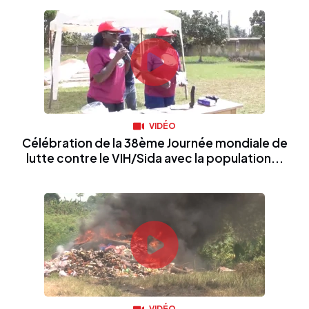
VIDÉO
Célébration de la 38ème Journée mondiale de
lutte contre le VIH/Sida avec la population...
VIDÉO