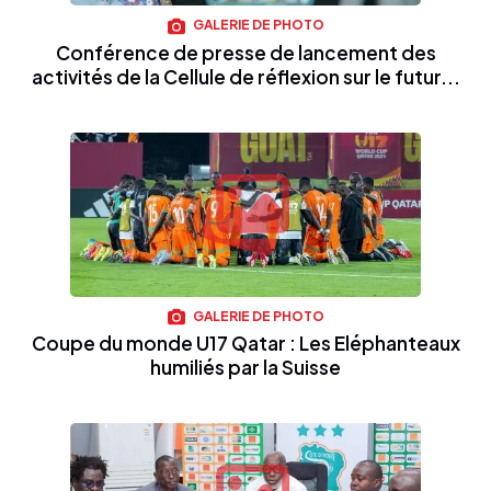
GALERIE DE PHOTO
Conférence de presse de lancement des
activités de la Cellule de réflexion sur le futur...
GALERIE DE PHOTO
Coupe du monde U17 Qatar : Les Eléphanteaux
humiliés par la Suisse