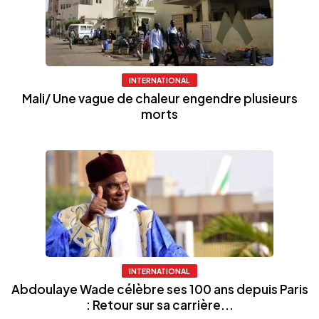
INTERNATIONAL
Mali/ Une vague de chaleur engendre plusieurs
morts
INTERNATIONAL
Abdoulaye Wade célèbre ses 100 ans depuis Paris
: Retour sur sa carrière...