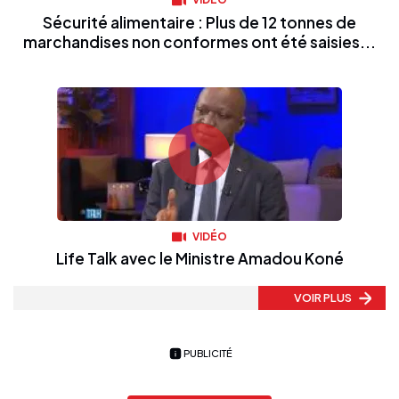
Sécurité alimentaire : Plus de 12 tonnes de
marchandises non conformes ont été saisies...
VIDÉO
Life Talk avec le Ministre Amadou Koné
VOIR PLUS
PUBLICITÉ