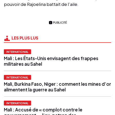
pouvoir de Rajoelina battait de l’aile.
PUBLICITÉ
LES PLUS LUS
INTERNATIONAL
Mali : Les États-Unis envisagent des frappes
militaires au Sahel
INTERNATIONAL
Mali, Burkina Faso, Niger : comment les mines d’or
alimentent la guerre au Sahel
INTERNATIONAL
Mali : Accusé de « complot contre le