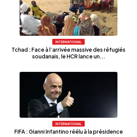
INTERNATIONAL
Tchad : Face à l’arrivée massive des réfugiés
soudanais, le HCR lance un...
INTERNATIONAL
FIFA : Gianni Infantino réélu à la présidence