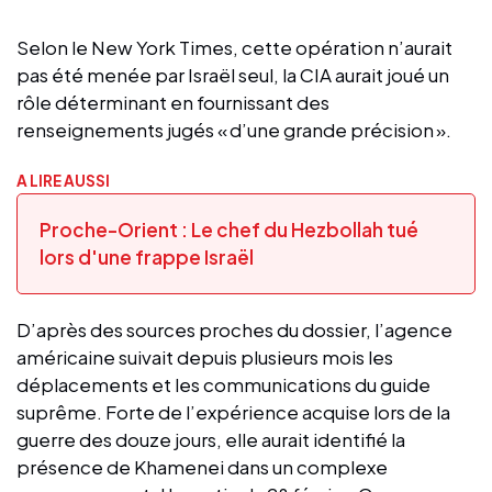
Selon le New York Times, cette opération n’aurait
pas été menée par Israël seul, la CIA aurait joué un
rôle déterminant en fournissant des
renseignements jugés « d’une grande précision ».
A LIRE AUSSI
Proche-Orient : Le chef du Hezbollah tué
lors d'une frappe Israël
D’après des sources proches du dossier, l’agence
américaine suivait depuis plusieurs mois les
déplacements et les communications du guide
suprême. Forte de l’expérience acquise lors de la
guerre des douze jours, elle aurait identifié la
présence de Khamenei dans un complexe