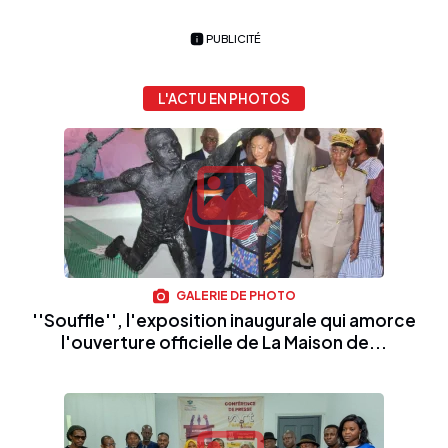
PUBLICITÉ
L'ACTU EN PHOTOS
GALERIE DE PHOTO
''Souffle'', l'exposition inaugurale qui amorce
l'ouverture officielle de La Maison de...