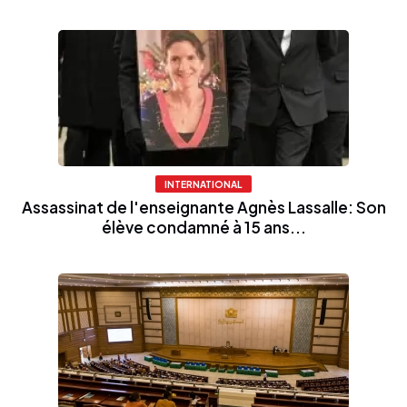
INTERNATIONAL
Assassinat de l'enseignante Agnès Lassalle: Son
élève condamné à 15 ans...