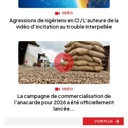
VIDÉO
Agressions de nigériens en CI / L'auteure de la
vidéo d'incitation au trouble interpellée
VIDÉO
La campagne de commercialisation de
l'anacarde pour 2026 a été officiellement
lancée...
VOIR PLUS