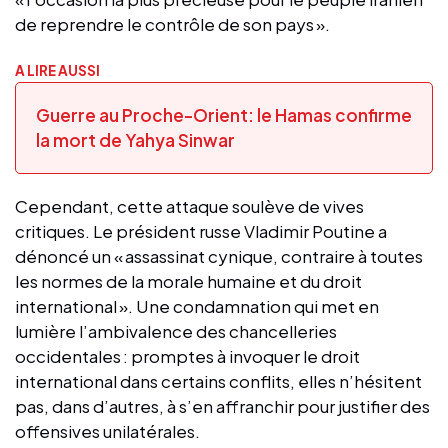
de reprendre le contrôle de son pays ».
A LIRE AUSSI
Guerre au Proche-Orient: le Hamas confirme
la mort de Yahya Sinwar
Cependant, cette attaque soulève de vives
critiques. Le président russe Vladimir Poutine a
dénoncé un « assassinat cynique, contraire à toutes
les normes de la morale humaine et du droit
international ». Une condamnation qui met en
lumière l’ambivalence des chancelleries
occidentales : promptes à invoquer le droit
international dans certains conflits, elles n’hésitent
pas, dans d’autres, à s’en affranchir pour justifier des
offensives unilatérales.