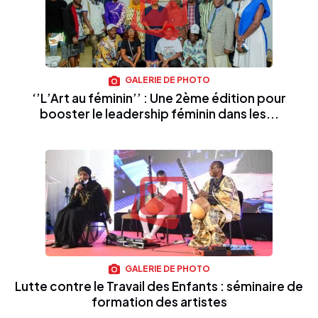
GALERIE DE PHOTO
‘’L’Art au féminin’’ : Une 2ème édition pour
booster le leadership féminin dans les...
GALERIE DE PHOTO
Lutte contre le Travail des Enfants : séminaire de
formation des artistes