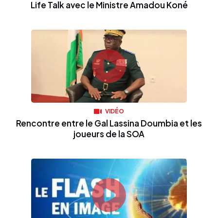
Life Talk avec le Ministre Amadou Koné
VIDÉO
Rencontre entre le Gal Lassina Doumbia et les
joueurs de la SOA