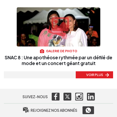
GALERIE DE PHOTO
SNAC 8 : Une apothéose rythmée par un défilé de
mode et un concert géant gratuit
VOIR PLUS
SUIVEZ-NOUS
REJOIGNEZ NOS ABONNÉS