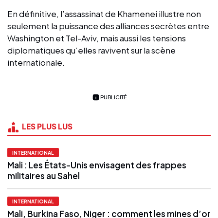
En définitive, l’assassinat de Khamenei illustre non
seulement la puissance des alliances secrètes entre
Washington et Tel-Aviv, mais aussi les tensions
diplomatiques qu’elles ravivent sur la scène
internationale.
PUBLICITÉ
LES PLUS LUS
INTERNATIONAL
Mali : Les États-Unis envisagent des frappes
militaires au Sahel
INTERNATIONAL
Mali, Burkina Faso, Niger : comment les mines d’or