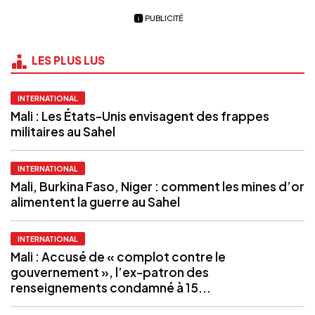
PUBLICITÉ
LES PLUS LUS
INTERNATIONAL
Mali : Les États-Unis envisagent des frappes
militaires au Sahel
INTERNATIONAL
Mali, Burkina Faso, Niger : comment les mines d’or
alimentent la guerre au Sahel
INTERNATIONAL
Mali : Accusé de « complot contre le
gouvernement », l’ex-patron des
renseignements condamné à 15...