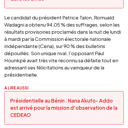
Le candidat du président Patrice Talon, Romuald
Wadagni a obtenu 94,05 % des suffrages, selon les
résultats provisoires proclamés dans la nuit de lundi
à mardi par la Commission électorale nationale
indépendante (Cena), sur 90 % des bulletins
dépouillés. Son unique rival, l’opposant Paul
Hounkpè avait très vite reconnu sa défaite tout en
adressant ses félicitations au vainqueur de la
présidentielle.
A LIRE AUSSI
Présidentielle au Bénin : Nana Akufo- Addo
est arrivé pour la mission d’observation de la
CEDEAO