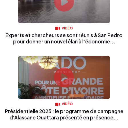
VIDÉO
Experts et chercheurs se sont réunis à San Pedro
pour donner un nouvel élan à l’économie...
VIDÉO
Présidentielle 2025 : le programme de campagne
d'Alassane Ouattara présenté en présence...