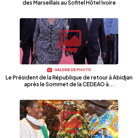
des Marseillais au Sofitel Hôtel Ivoire
GALERIE DE PHOTO
Le Président de la République de retour à Abidjan
après le Sommet de la CEDEAO à...