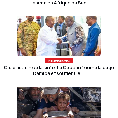
lancée en Afrique du Sud
INTERNATIONAL
Crise au sein de la junte: La Cedeao tourne la page
Damiba et soutient le...