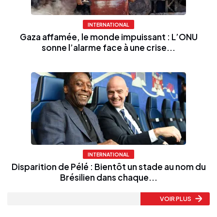
INTERNATIONAL
Gaza affamée, le monde impuissant : L’ONU
sonne l’alarme face à une crise...
INTERNATIONAL
Disparition de Pélé : Bientôt un stade au nom du
Brésilien dans chaque...
VOIR PLUS