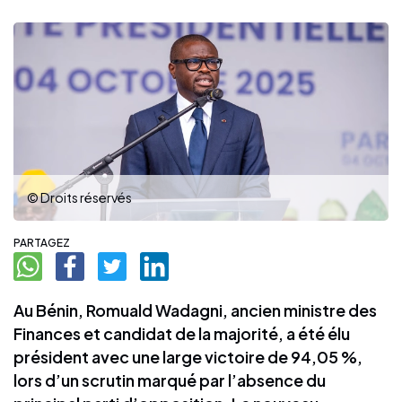
© Droits réservés
PARTAGEZ
Au Bénin, Romuald Wadagni, ancien ministre des
Finances et candidat de la majorité, a été élu
président avec une large victoire de 94,05 %,
lors d’un scrutin marqué par l’absence du