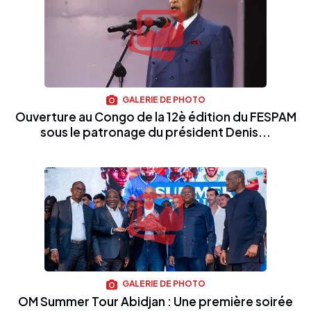
GALERIE DE PHOTO
Ouverture au Congo de la 12è édition du FESPAM
sous le patronage du président Denis...
GALERIE DE PHOTO
OM Summer Tour Abidjan : Une première soirée