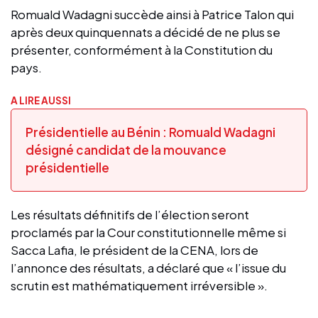
Romuald Wadagni succède ainsi à Patrice Talon qui
après deux quinquennats a décidé de ne plus se
présenter, conformément à la Constitution du
pays.
A LIRE AUSSI
Présidentielle au Bénin : Romuald Wadagni
désigné candidat de la mouvance
présidentielle
Les résultats définitifs de l’élection seront
proclamés par la Cour constitutionnelle même si
Sacca Lafia, le président de la CENA, lors de
l’annonce des résultats, a déclaré que « l’issue du
scrutin est mathématiquement irréversible ».