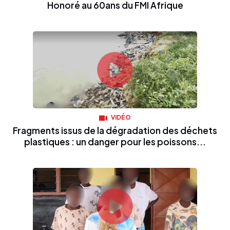
Honoré au 60ans du FMI Afrique
VIDÉO
Fragments issus de la dégradation des déchets
plastiques : un danger pour les poissons...