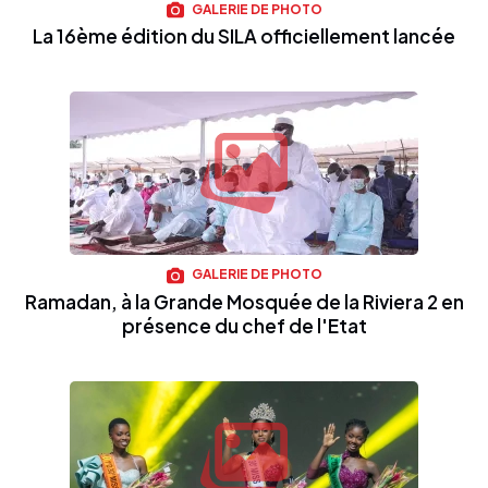
GALERIE DE PHOTO
La 16ème édition du SILA officiellement lancée
GALERIE DE PHOTO
Ramadan, à la Grande Mosquée de la Riviera 2 en
présence du chef de l'Etat