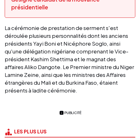
présidentielle
La cérémonie de prestation de serment s'est
déroulée plusieurs personnalités dont les anciens
présidents Yayi Boni et Nicéphore Soglo, ainsi
qu'une délégation nigériane comprenant le Vice-
président Kashim Shettima et le magnat des
affaires Aliko Dangote. Le Premier ministre du Niger
Lamine Zeine, ainsi que les ministres des Affaires
étrangères du Mali et du Burkina Faso, étaient
présents à ladite cérémonie.
PUBLICITÉ
LES PLUS LUS