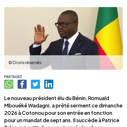
© Droits réservés
PARTAGEZ
Le nouveau président élu du Bénin, Romuald
Mbouéké Wadagni, a prêté serment ce dimanche
2026 à Cotonou pour son entrée en fonction
pour un mandat de sept ans. Il succède à Patrice