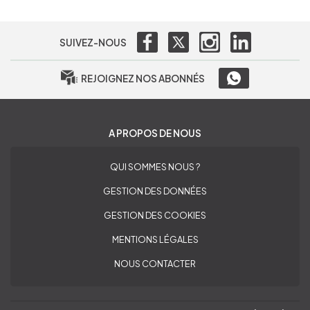
SUIVEZ-NOUS
REJOIGNEZ NOS ABONNÉS
A PROPOS DE NOUS
QUI SOMMES NOUS ?
GESTION DES DONNÉES
GESTION DES COOKIES
MENTIONS LÉGALES
NOUS CONTACTER