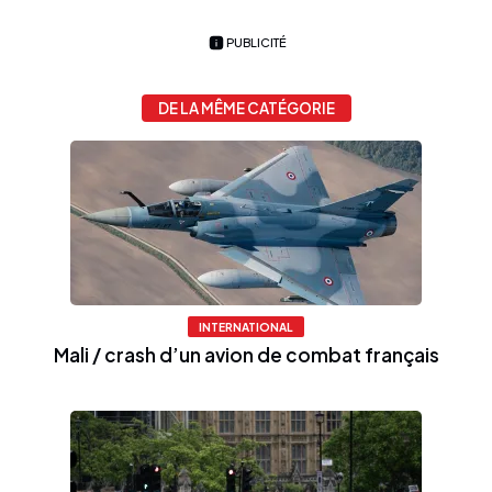
PUBLICITÉ
DE LA MÊME CATÉGORIE
INTERNATIONAL
Mali / crash d’un avion de combat français