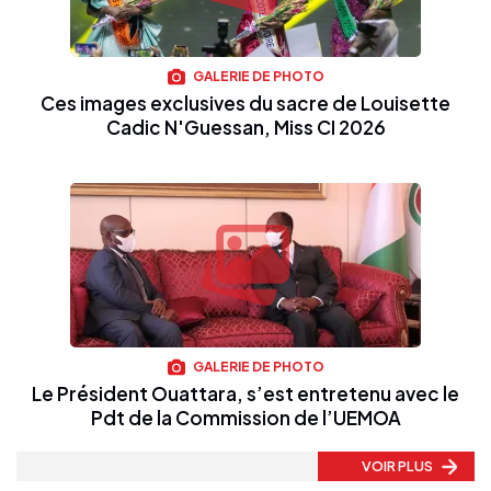
GALERIE DE PHOTO
Ces images exclusives du sacre de Louisette
Cadic N'Guessan, Miss CI 2026
GALERIE DE PHOTO
Le Président Ouattara, s’est entretenu avec le
Pdt de la Commission de l’UEMOA
VOIR PLUS