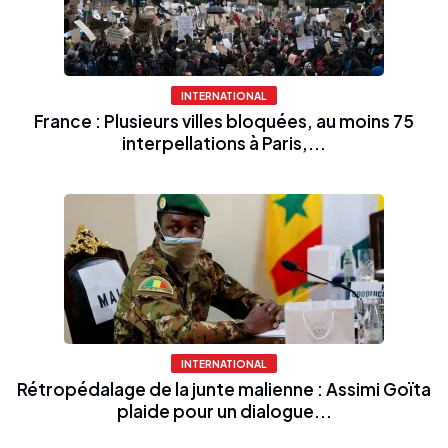
INTERNATIONAL
France : Plusieurs villes bloquées, au moins 75
interpellations à Paris,...
INTERNATIONAL
Rétropédalage de la junte malienne : Assimi Goïta
plaide pour un dialogue...