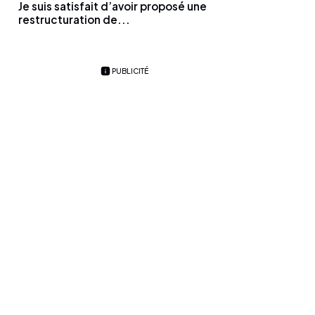
Je suis satisfait d’avoir proposé une
restructuration de...
PUBLICITÉ