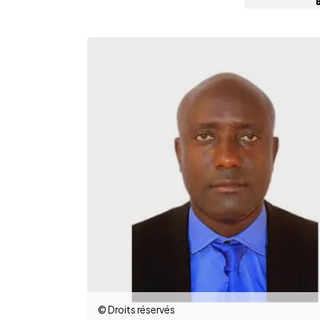
© Droits réservés