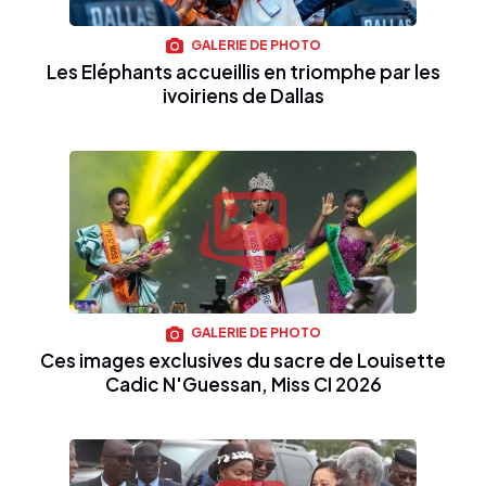
GALERIE DE PHOTO
Les Eléphants accueillis en triomphe par les
ivoiriens de Dallas
GALERIE DE PHOTO
Ces images exclusives du sacre de Louisette
Cadic N'Guessan, Miss CI 2026