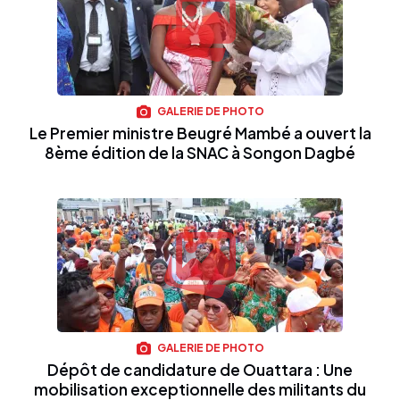
GALERIE DE PHOTO
Le Premier ministre Beugré Mambé a ouvert la
8ème édition de la SNAC à Songon Dagbé
GALERIE DE PHOTO
Dépôt de candidature de Ouattara : Une
mobilisation exceptionnelle des militants du