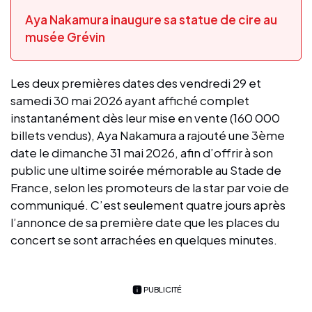
Aya Nakamura inaugure sa statue de cire au
musée Grévin
Les deux premières dates des vendredi 29 et
samedi 30 mai 2026 ayant affiché complet
instantanément dès leur mise en vente (160 000
billets vendus), Aya Nakamura a rajouté une 3ème
date le dimanche 31 mai 2026, afin d’offrir à son
public une ultime soirée mémorable au Stade de
France, selon les promoteurs de la star par voie de
communiqué. C’est seulement quatre jours après
l’annonce de sa première date que les places du
concert se sont arrachées en quelques minutes.
PUBLICITÉ