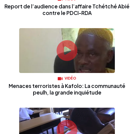
Report de l’audience dans l’affaire Tchétché Abié
contre le PDCI-RDA
VIDÉO
Menaces terroristes à Kafolo: La communauté
peulh, la grande inquiétude