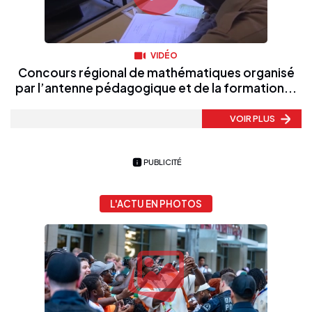
VIDÉO
Concours régional de mathématiques organisé
par l’antenne pédagogique et de la formation...
VOIR PLUS
PUBLICITÉ
L'ACTU EN PHOTOS