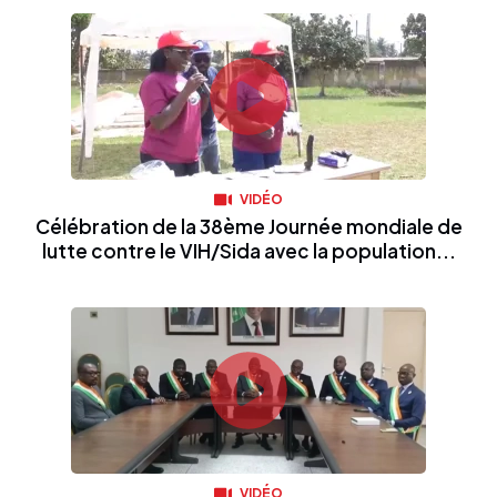
VIDÉO
Célébration de la 38ème Journée mondiale de
lutte contre le VIH/Sida avec la population...
VIDÉO