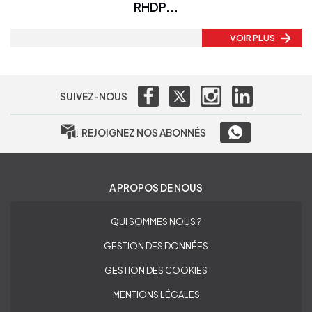
RHDP...
VOIR PLUS
SUIVEZ-NOUS
REJOIGNEZ NOS ABONNÉS
A PROPOS DE NOUS
QUI SOMMES NOUS ?
GESTION DES DONNÉES
GESTION DES COOKIES
MENTIONS LÉGALES