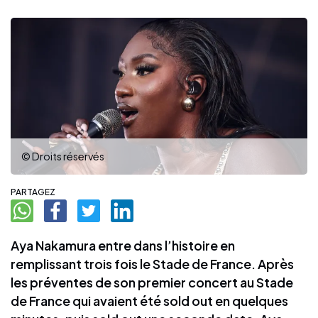
© Droits réservés
PARTAGEZ
Aya Nakamura entre dans l’histoire en
remplissant trois fois le Stade de France. Après
les préventes de son premier concert au Stade
de France qui avaient été sold out en quelques