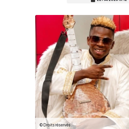
© Droits réservés