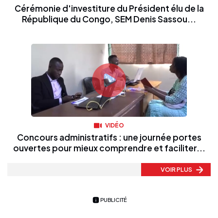
Cérémonie d'investiture du Président élu de la
République du Congo, SEM Denis Sassou...
VIDÉO
Concours administratifs : une journée portes
ouvertes pour mieux comprendre et faciliter...
VOIR PLUS
PUBLICITÉ