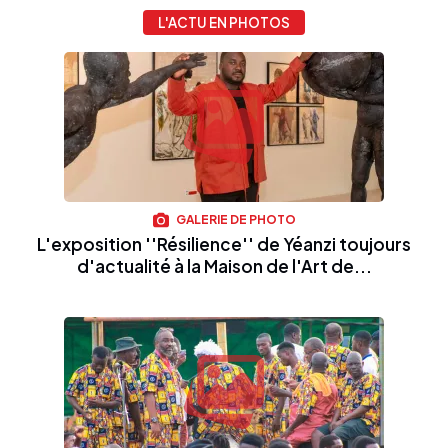
L'ACTU EN PHOTOS
GALERIE DE PHOTO
L'exposition ''Résilience'' de Yéanzi toujours
d'actualité à la Maison de l'Art de...