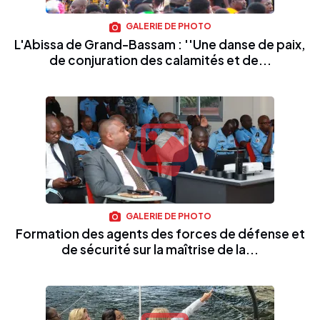
GALERIE DE PHOTO
L'Abissa de Grand-Bassam : ''Une danse de paix,
de conjuration des calamités et de...
GALERIE DE PHOTO
Formation des agents des forces de défense et
de sécurité sur la maîtrise de la...