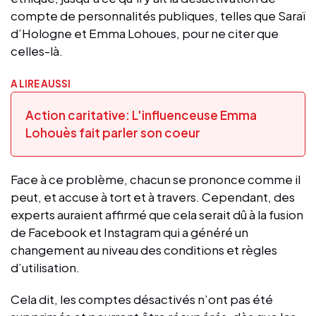
compte de personnalités publiques, telles que Saraï
d’Hologne et Emma Lohoues, pour ne citer que
celles-là.
A LIRE AUSSI
Action caritative: L'influenceuse Emma
Lohouès fait parler son coeur
Face à ce problème, chacun se prononce comme il
peut, et accuse à tort et à travers. Cependant, des
experts auraient affirmé que cela serait dû à la fusion
de Facebook et Instagram qui a généré un
changement au niveau des conditions et règles
d’utilisation.
Cela dit, les comptes désactivés n’ont pas été