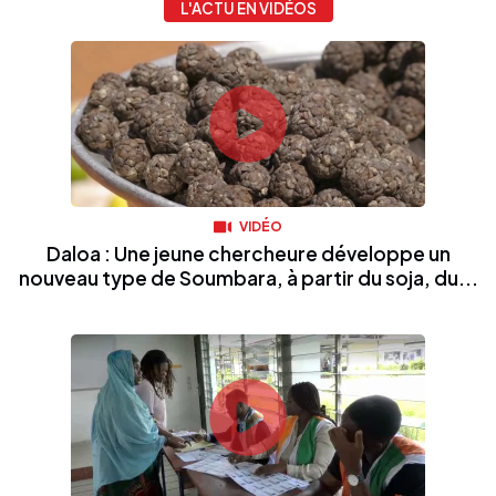
L'ACTU EN VIDÉOS
VIDÉO
Daloa : Une jeune chercheure développe un
nouveau type de Soumbara, à partir du soja, du...