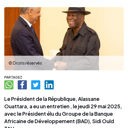
© Droits réservés
PARTAGEZ
Le Président de la République, Alassane
Ouattara, a eu un entretien , le jeudi 29 mai 2025,
avec le Président élu du Groupe de la Banque
Africaine de Développement (BAD), Sidi Ould