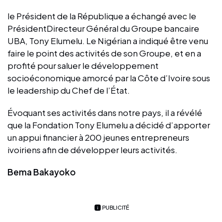
le Président de la République a échangé avec le
PrésidentDirecteur Général du Groupe bancaire
UBA, Tony Elumelu. Le Nigérian a indiqué être venu
faire le point des activités de son Groupe, et en a
profité pour saluer le développement
socioéconomique amorcé par la Côte d’Ivoire sous
le leadership du Chef de l’État.
Évoquant ses activités dans notre pays, il a révélé
que la Fondation Tony Elumelu a décidé d’apporter
un appui financier à 200 jeunes entrepreneurs
ivoiriens afin de développer leurs activités.
Bema Bakayoko
PUBLICITÉ