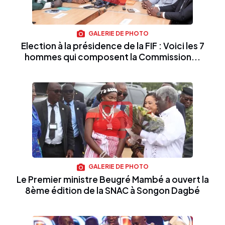
GALERIE DE PHOTO
Election à la présidence de la FIF : Voici les 7
hommes qui composent la Commission...
GALERIE DE PHOTO
Le Premier ministre Beugré Mambé a ouvert la
8ème édition de la SNAC à Songon Dagbé