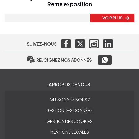
9ème exposition
VOIR PLUS
SUIVEZ-NOUS
REJOIGNEZ NOS ABONNÉS
A PROPOS DE NOUS
QUI SOMMES NOUS ?
GESTION DES DONNÉES
GESTION DES COOKIES
MENTIONS LÉGALES