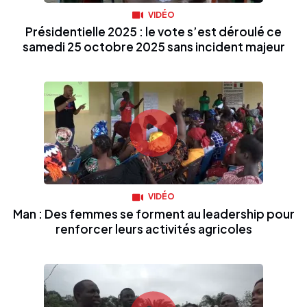
VIDÉO
Présidentielle 2025 : le vote s’est déroulé ce
samedi 25 octobre 2025 sans incident majeur
VIDÉO
Man : Des femmes se forment au leadership pour
renforcer leurs activités agricoles