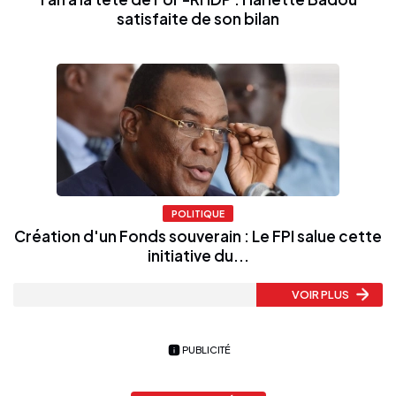
satisfaite de son bilan
POLITIQUE
Création d'un Fonds souverain : Le FPI salue cette
initiative du...
VOIR PLUS
PUBLICITÉ