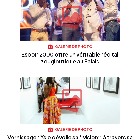
GALERIE DE PHOTO
Espoir 2000 offre un véritable récital
zougloutique au Palais
GALERIE DE PHOTO
Vernissage : Ysie dévoile sa ‘’vision’’ à travers sa