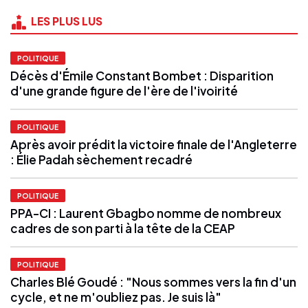
LES PLUS LUS
POLITIQUE
Décès d'Émile Constant Bombet : Disparition
d'une grande figure de l'ère de l'ivoirité
POLITIQUE
Après avoir prédit la victoire finale de l'Angleterre
: Élie Padah sèchement recadré
POLITIQUE
PPA-CI : Laurent Gbagbo nomme de nombreux
cadres de son parti à la tête de la CEAP
POLITIQUE
Charles Blé Goudé : "Nous sommes vers la fin d'un
cycle, et ne m'oubliez pas. Je suis là"