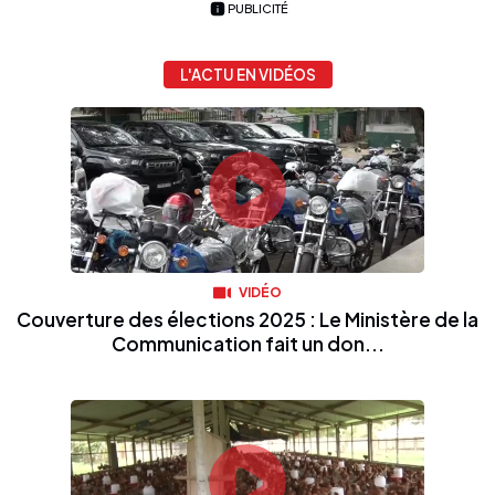
PUBLICITÉ
L'ACTU EN VIDÉOS
VIDÉO
Couverture des élections 2025 : Le Ministère de la
Communication fait un don...