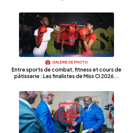
GALERIE DE PHOTO
Entre sports de combat, fitness et cours de
pâtisserie : Les finalistes de Miss CI 2026...