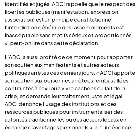
identifiés et jugés. ⁠ADCI rappelle que le respect des
libertés publiques (manifestation, expression,
association) est un principe constitutionnel ;
l’interdiction générale des rassemblements est
inacceptable sans motifs sérieux et proportionnés
», peut-on lire dans cette déclaration.
L’ADCI a aussi profité de ce moment pour apporter
son soutien aux manifestants et autres acteurs
politiques arrêtés ces derniers jours. « ADCI apporte
son soutien aux personnes arrêtées, embastillées,
contraintes à l’exil ou à vivre cachées du fait de la
crise, et demande leur traitement juste et légal.
ADCI dénonce l’usage des institutions et des
ressources publiques pour instrumentaliser des
autorités traditionnelles ou des acteurs locaux en
échange d’avantages personnels », a-t-il dénoncé.