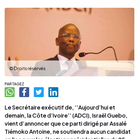
© Droits réservés
PARTAGEZ
Le Secrétaire exécutif de, ‘’Aujourd’hui et
demain, la Côte d’Ivoire’’ (ADCI), Israël Guebo,
vient d’annoncer que ce parti dirigé par Assalé
Tiémoko Antoine, ne soutiendra aucun candidat