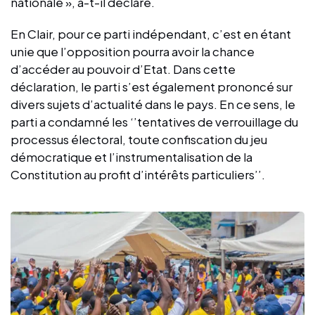
nationale », a-t-il déclaré.
En Clair, pour ce parti indépendant, c’est en étant
unie que l’opposition pourra avoir la chance
d’accéder au pouvoir d’Etat. Dans cette
déclaration, le parti s’est également prononcé sur
divers sujets d’actualité dans le pays. En ce sens, le
parti a condamné les ‘’tentatives de verrouillage du
processus électoral, toute confiscation du jeu
démocratique et l’instrumentalisation de la
Constitution au profit d’intérêts particuliers’’.