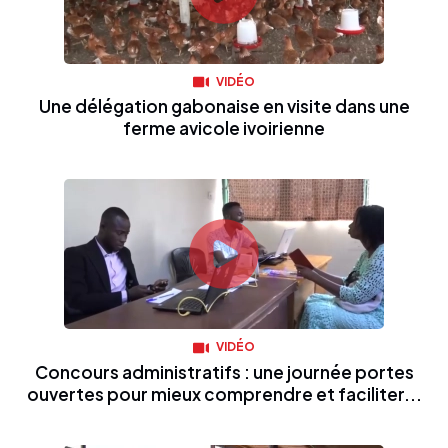
VIDÉO
Une délégation gabonaise en visite dans une
ferme avicole ivoirienne
VIDÉO
Concours administratifs : une journée portes
ouvertes pour mieux comprendre et faciliter...