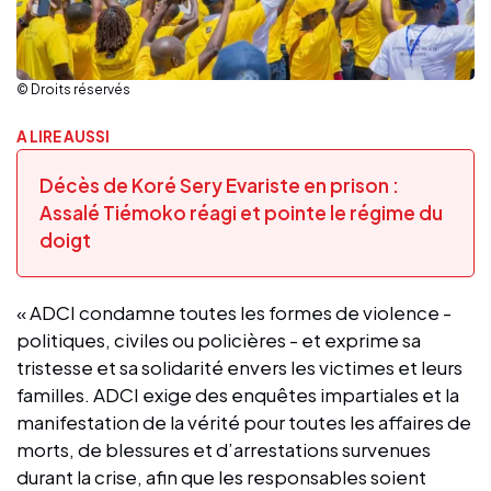
© Droits réservés
A LIRE AUSSI
Décès de Koré Sery Evariste en prison :
Assalé Tiémoko réagi et pointe le régime du
doigt
« ADCI condamne toutes les formes de violence -
politiques, civiles ou policières - et exprime sa
tristesse et sa solidarité envers les victimes et leurs
familles. ADCI exige des enquêtes impartiales et la
manifestation de la vérité pour toutes les affaires de
morts, de blessures et d’arrestations survenues
durant la crise, afin que les responsables soient