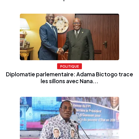
POLITIQUE
Diplomatie parlementaire: Adama Bictogo trace
les sillons avec Nana...