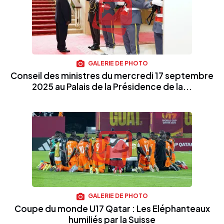
GALERIE DE PHOTO
Conseil des ministres du mercredi 17 septembre
2025 au Palais de la Présidence de la...
GALERIE DE PHOTO
Coupe du monde U17 Qatar : Les Eléphanteaux
humiliés par la Suisse