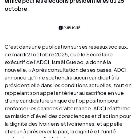
en lice pour les élections présidentielles du 25
octobre.
PUBLICITÉ
C’est dans une publication sur ses réseaux sociaux,
ce mardi 21 octobre 2025, que le Secrétaire
exécutif de l’ADCI, Israël Guebo, a donné la
nouvelle. « Après consultation de ses bases, ADCI
annonce qu’il ne soutiendra aucun candidat à la
présidentielle dans les conditions actuelles, tout en
rappelant son appel antérieur au sacrifice en vue
d’une candidature unique de l’opposition pour
renforcer les chances d’alternance. ADCI réaffirme
sa mission d’éveil des consciences et d’action pour
la dignité des Ivoiriens et Ivoiriennes, et appelle
chacun à préserver la paix, la dignité et l’unité