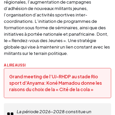
régionales, l’augmentation de campagnes
d’adhésion de nouveaux militants jeunes,
l’organisation d’activités sportives inter-
coordinations. L’initiation de programmes de
formation sous forme de séminaires, ainsi que des
initiatives à portée nationale et panafricaine. Dont,
le « Rendez-vous des Jeunes ». Une stratégie
globale qui vise à maintenir un lien constant avec les
militants sur le terrain politique.
A LIRE AUSSI
Grand meeting de l’UJ-RHDP au stade Rio
sport d'Anyama: Koné Mamadou donne les
raisons du choix de la « Cité de la cola »
La période 2026-2028 constitue un