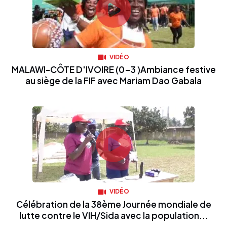
VIDÉO
MALAWI-CÔTE D'IVOIRE (0-3 )Ambiance festive
au siège de la FIF avec Mariam Dao Gabala
VIDÉO
Célébration de la 38ème Journée mondiale de
lutte contre le VIH/Sida avec la population...