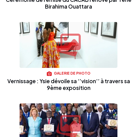
Birahima Ouattara
GALERIE DE PHOTO
Vernissage : Ysie dévoile sa ‘’vision’’ à travers sa
9ème exposition