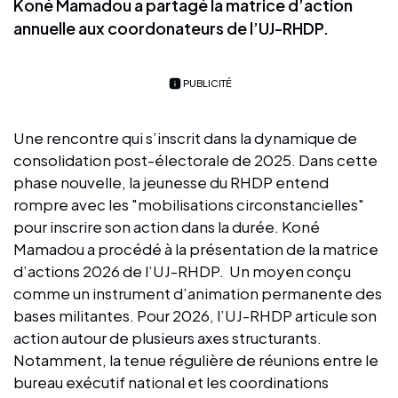
Koné Mamadou a partagé la matrice d’action
annuelle aux coordonateurs de l’UJ-RHDP.
PUBLICITÉ
Une rencontre qui s’inscrit dans la dynamique de
consolidation post-électorale de 2025. Dans cette
phase nouvelle, la jeunesse du RHDP entend
rompre avec les "mobilisations circonstancielles"
pour inscrire son action dans la durée. Koné
Mamadou a procédé à la présentation de la matrice
d’actions 2026 de l’UJ-RHDP. Un moyen conçu
comme un instrument d’animation permanente des
bases militantes. Pour 2026, l’UJ-RHDP articule son
action autour de plusieurs axes structurants.
Notamment, la tenue régulière de réunions entre le
bureau exécutif national et les coordinations