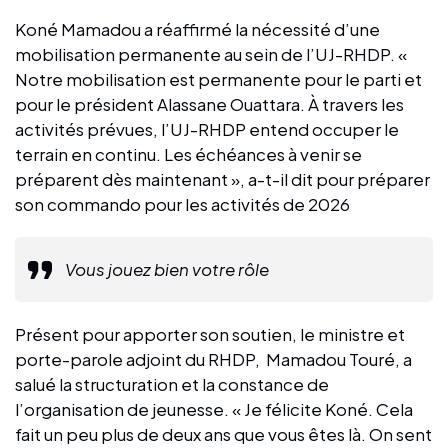
Koné Mamadou a réaffirmé la nécessité d’une
mobilisation permanente au sein de l’UJ-RHDP. «
Notre mobilisation est permanente pour le parti et
pour le président Alassane Ouattara. À travers les
activités prévues, l’UJ-RHDP entend occuper le
terrain en continu. Les échéances à venir se
préparent dès maintenant », a-t-il dit pour préparer
son commando pour les activités de 2026
Vous jouez bien votre rôle
Présent pour apporter son soutien, le ministre et
porte-parole adjoint du RHDP, Mamadou Touré, a
salué la structuration et la constance de
l’organisation de jeunesse. « Je félicite Koné. Cela
fait un peu plus de deux ans que vous êtes là. On sent