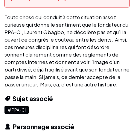
Toute chose qui conduit à cette situation assez
curieuse qui donne le sentiment que le fondateur du
PPA-CI, Laurent Gbagbo, ne décolère pas et qu’il a
ouvert ce congrès le couteau entre les dents. Ainsi,
ces mesures disciplinaires qui font désordre
sonnent clairement comme des règlements de
comptes internes et donnent à voir l’image d’un
parti divisé, déjà fragilisé avant que son fondateur ne
passe la main. Si jamais, ce dernier accepte de la
passer un jour. Mais, ça, c’est une autre histoire.
Sujet associé
# PPA-CI
Personnage associé