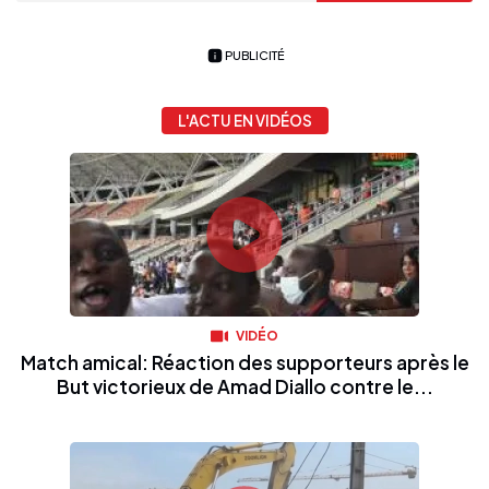
PUBLICITÉ
L'ACTU EN VIDÉOS
VIDÉO
Match amical: Réaction des supporteurs après le
But victorieux de Amad Diallo contre le...