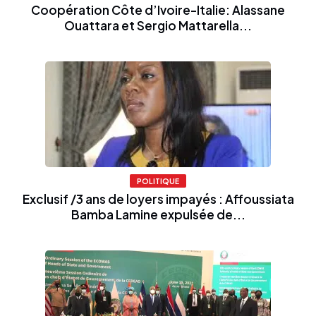
Coopération Côte d’Ivoire-Italie: Alassane
Ouattara et Sergio Mattarella...
POLITIQUE
Exclusif /3 ans de loyers impayés : Affoussiata
Bamba Lamine expulsée de...