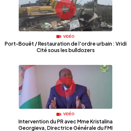
VIDÉO
Port-Bouët / Restauration de l'ordre urbain : Vridi
Cité sous les bulldozers
VIDÉO
Intervention du PR avec Mme Kristalina
Georgieva, Directrice Générale du FMI