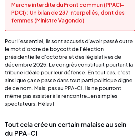
Marche interdite du Front commun (PPACI–
PDCI) : Un bilan de 237 interpellés, dont des
femmes (Ministre Vagondo)
Pour l’essentiel, ils sont accusés d’avoir passé outre
le mot d’ordre de boycott de l’élection
présidentielle d’octobre et des législatives de
décembre 2025. Le congrès constituait pourtant la
tribune idéale pour leur défense. En tout cas, c’est
ainsi que ça se passe dans tout parti politique digne
de ce nom. Mais, pas au PPA-CI. Ils ne pourront
même pas assister à la rencontre…en simples
spectateurs. Hélas !
Tout cela crée un certain malaise au sein
du PPA-CI