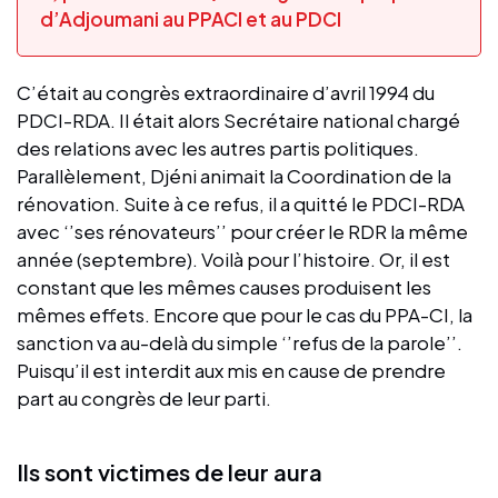
d’Adjoumani au PPACI et au PDCI
C’était au congrès extraordinaire d’avril 1994 du
PDCI-RDA. Il était alors Secrétaire national chargé
des relations avec les autres partis politiques.
Parallèlement, Djéni animait la Coordination de la
rénovation. Suite à ce refus, il a quitté le PDCI-RDA
avec ‘’ses rénovateurs’’ pour créer le RDR la même
année (septembre). Voilà pour l’histoire. Or, il est
constant que les mêmes causes produisent les
mêmes effets. Encore que pour le cas du PPA-CI, la
sanction va au-delà du simple ‘’refus de la parole’’.
Puisqu’il est interdit aux mis en cause de prendre
part au congrès de leur parti.
Ils sont victimes de leur aura