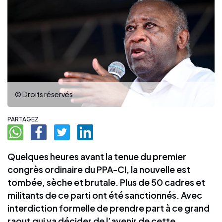
© Droits réservés
PARTAGEZ
Quelques heures avant la tenue du premier
congrès ordinaire du PPA-CI, la nouvelle est
tombée, sèche et brutale. Plus de 50 cadres et
militants de ce parti ont été sanctionnés. Avec
interdiction formelle de prendre part à ce grand
raout qui va décider de l’avenir de cette