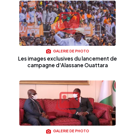
GALERIE DE PHOTO
Les images exclusives du lancement de
campagne d'Alassane Ouattara
GALERIE DE PHOTO