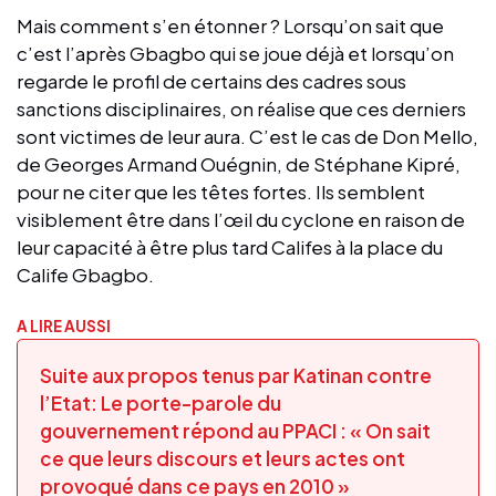
Mais comment s’en étonner ? Lorsqu’on sait que
c’est l’après Gbagbo qui se joue déjà et lorsqu’on
regarde le profil de certains des cadres sous
sanctions disciplinaires, on réalise que ces derniers
sont victimes de leur aura. C’est le cas de Don Mello,
de Georges Armand Ouégnin, de Stéphane Kipré,
pour ne citer que les têtes fortes. Ils semblent
visiblement être dans l’œil du cyclone en raison de
leur capacité à être plus tard Califes à la place du
Calife Gbagbo.
A LIRE AUSSI
Suite aux propos tenus par Katinan contre
l’Etat: Le porte-parole du
gouvernement répond au PPACI : « On sait
ce que leurs discours et leurs actes ont
provoqué dans ce pays en 2010 »