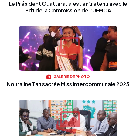
Le Président Ouattara, s’est entretenu avec le
Pdt de la Commission de l’UEMOA
GALERIE DE PHOTO
Nouraline Tah sacrée Miss intercommunale 2025