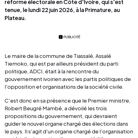
réforme électorale en Côte d'Ivoire, qui s'est
tenue, le lundi 22 juin 2026, à la Primature, au
Plateau.
PUBLICITÉ
Le maire de la commune de Tiassalé, Assalé
Tiemoko, qui est par ailleurs président du parti
politique, ADCI, était à la rencontre du
gouvernement ivoirien avec les partis politiques de
l'opposition et organisations de la société civile.
C'est donc en sa présence que le Premier ministre,
Robert Beugré Mambé, a dévoilé les trois
propositions du gouvernement, qui devraient
guider le nouvel organe chargé des élections dans
le pays. Il s'agit d'un organe chargé de l'organisation