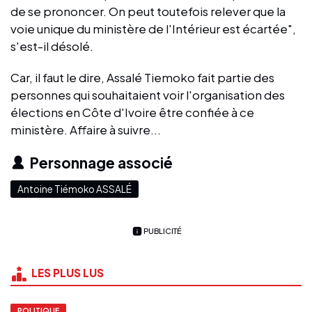
de se prononcer. On peut toutefois relever que la
voie unique du ministère de l'Intérieur est écartée",
s'est-il désolé.
Car, il faut le dire, Assalé Tiemoko fait partie des
personnes qui souhaitaient voir l'organisation des
élections en Côte d'Ivoire être confiée à ce
ministère. Affaire à suivre...
Personnage associé
Antoine Tiémoko ASSALÉ
PUBLICITÉ
LES PLUS LUS
POLITIQUE