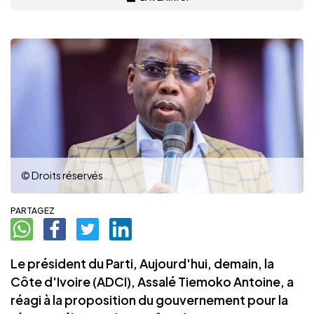
© Droits réservés
PARTAGEZ
Le président du Parti, Aujourd'hui, demain, la
Côte d'Ivoire (ADCI), Assalé Tiemoko Antoine, a
réagi à la proposition du gouvernement pour la