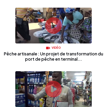
VIDÉO
Pêche artisanale : Un projet de transformation du
port de pêche en terminal...