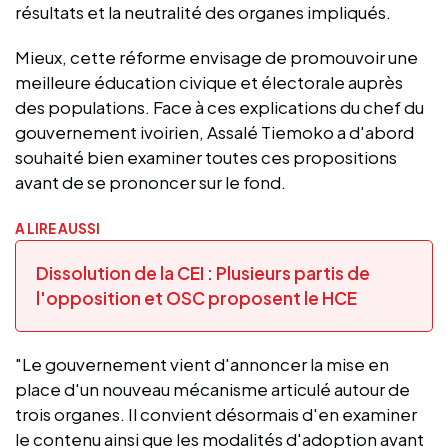
résultats et la neutralité des organes impliqués.
Mieux, cette réforme envisage de promouvoir une
meilleure éducation civique et électorale auprès
des populations. Face à ces explications du chef du
gouvernement ivoirien, Assalé Tiemoko a d'abord
souhaité bien examiner toutes ces propositions
avant de se prononcer sur le fond.
A LIRE AUSSI
Dissolution de la CEI : Plusieurs partis de
l'opposition et OSC proposent le HCE
"Le gouvernement vient d'annoncer la mise en
place d'un nouveau mécanisme articulé autour de
trois organes. Il convient désormais d'en examiner
le contenu ainsi que les modalités d'adoption avant