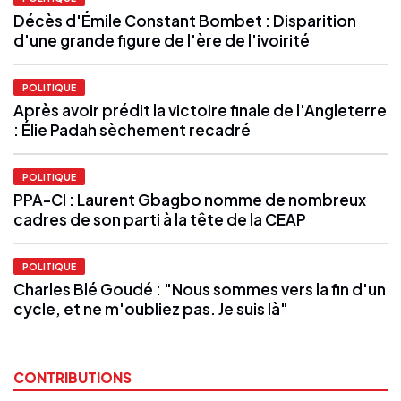
Décès d'Émile Constant Bombet : Disparition
d'une grande figure de l'ère de l'ivoirité
POLITIQUE
Après avoir prédit la victoire finale de l'Angleterre
: Élie Padah sèchement recadré
POLITIQUE
PPA-CI : Laurent Gbagbo nomme de nombreux
cadres de son parti à la tête de la CEAP
POLITIQUE
Charles Blé Goudé : "Nous sommes vers la fin d'un
cycle, et ne m'oubliez pas. Je suis là"
CONTRIBUTIONS