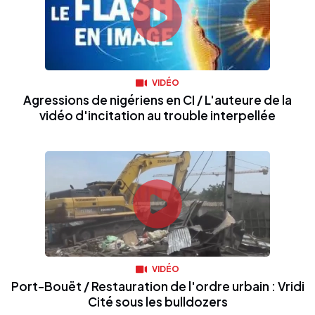
VIDÉO
Agressions de nigériens en CI / L'auteure de la
vidéo d'incitation au trouble interpellée
VIDÉO
Port-Bouët / Restauration de l'ordre urbain : Vridi
Cité sous les bulldozers