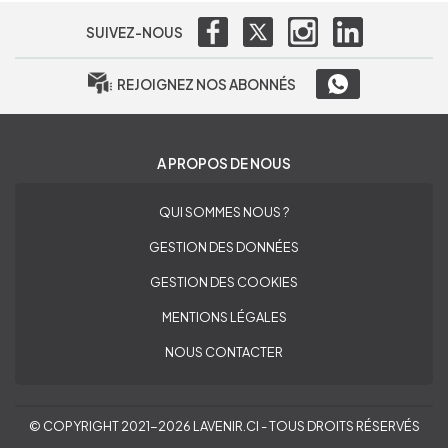
SUIVEZ-NOUS
REJOIGNEZ NOS ABONNÉS
A PROPOS DE NOUS
QUI SOMMES NOUS ?
GESTION DES DONNÉES
GESTION DES COOKIES
MENTIONS LÉGALES
NOUS CONTACTER
© COPYRIGHT 2021-2026 LAVENIR.CI - TOUS DROITS RÉSERVÉS