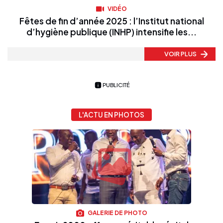
VIDÉO
Fêtes de fin d’année 2025 : l’Institut national
d’hygiène publique (INHP) intensifie les...
VOIR PLUS
PUBLICITÉ
L'ACTU EN PHOTOS
GALERIE DE PHOTO