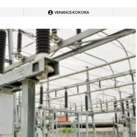
VENANCE KOKORA