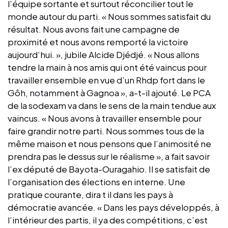
l’équipe sortante et surtout réconcilier tout le
monde autour du parti. « Nous sommes satisfait du
résultat. Nous avons fait une campagne de
proximité et nous avons remporté la victoire
aujourd’hui. », jubile Alcide Djédjé. « Nous allons
tendre la main à nos amis qui ont été vaincus pour
travailler ensemble en vue d’un Rhdp fort dans le
Gôh, notamment à Gagnoa », a-t-il ajouté. Le PCA
de la sodexam va dans le sens de la main tendue aux
vaincus. « Nous avons à travailler ensemble pour
faire grandir notre parti. Nous sommes tous de la
même maison et nous pensons que l’animosité ne
prendra pas le dessus sur le réalisme », a fait savoir
l’ex député de Bayota-Ouragahio. Il se satisfait de
l’organisation des élections en interne. Une
pratique courante, dira t il dans les pays à
démocratie avancée. « Dans les pays développés, à
l’intérieur des partis, il ya des compétitions, c’est