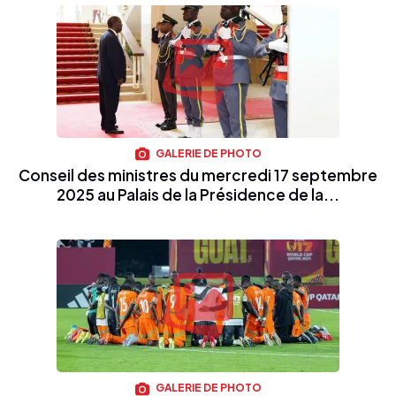
GALERIE DE PHOTO
Conseil des ministres du mercredi 17 septembre
2025 au Palais de la Présidence de la...
GALERIE DE PHOTO