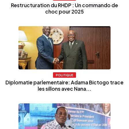
Restructuration du RHDP : Un commando de
choc pour 2025
POLITIQUE
Diplomatie parlementaire: Adama Bictogo trace
les sillons avec Nana...