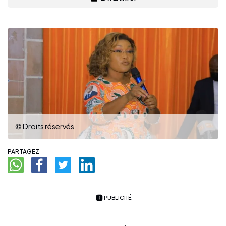
© Droits réservés
PARTAGEZ
PUBLICITÉ