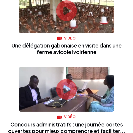
VIDÉO
Une délégation gabonaise en visite dans une
ferme avicole ivoirienne
VIDÉO
Concours administratifs : une journée portes
ouvertes pour mieux comprendre et faciliter...