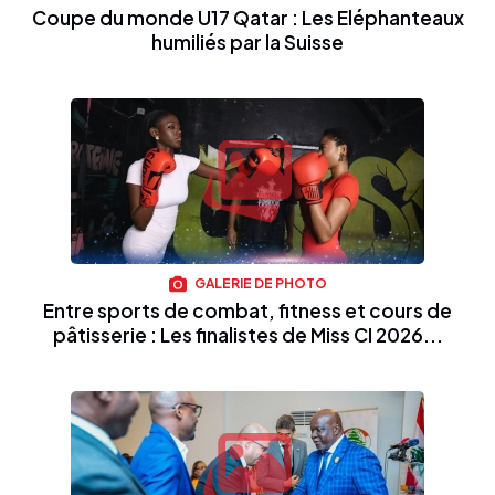
Coupe du monde U17 Qatar : Les Eléphanteaux
humiliés par la Suisse
GALERIE DE PHOTO
Entre sports de combat, fitness et cours de
pâtisserie : Les finalistes de Miss CI 2026...