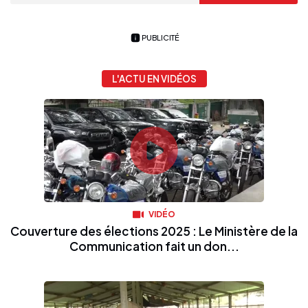
PUBLICITÉ
L'ACTU EN VIDÉOS
VIDÉO
Couverture des élections 2025 : Le Ministère de la
Communication fait un don...