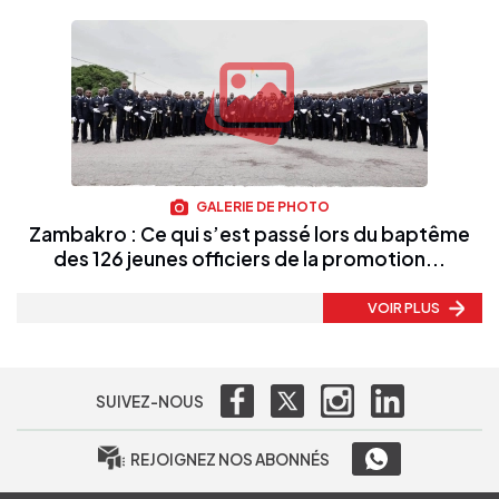
GALERIE DE PHOTO
Zambakro : Ce qui s’est passé lors du baptême
des 126 jeunes officiers de la promotion...
VOIR PLUS
SUIVEZ-NOUS
REJOIGNEZ NOS ABONNÉS