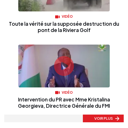
VIDÉO
Toute la vérité sur la supposée destruction du
pont de la Riviera Golf
VIDÉO
Intervention du PR avec Mme Kristalina
Georgieva, Directrice Générale du FMI
VOIR PLUS