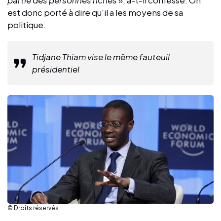
est donc porté à dire qu’il a les moyens de sa
politique.
Tidjane Thiam vise le même fauteuil
présidentiel
© Droits réservés