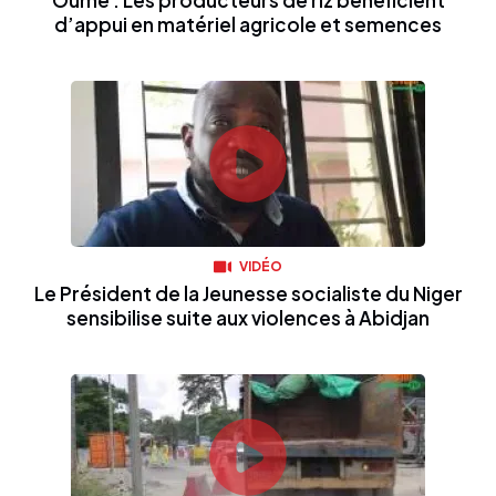
Oumé : Les producteurs de riz bénéficient
d’appui en matériel agricole et semences
VIDÉO
Le Président de la Jeunesse socialiste du Niger
sensibilise suite aux violences à Abidjan