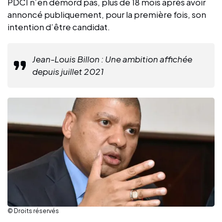
PDCI n’en démord pas, plus de 18 mois après avoir
annoncé publiquement, pour la première fois, son
intention d’être candidat.
Jean-Louis Billon : Une ambition affichée
depuis juillet 2021
© Droits réservés