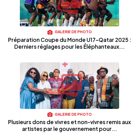
GALERIE DE PHOTO
Préparation Coupe du Monde U17–Qatar 2025 :
Derniers réglages pour les Éléphanteaux...
GALERIE DE PHOTO
Plusieurs dons de vivres et non-vivres remis aux
artistes par le gouvernement pour...