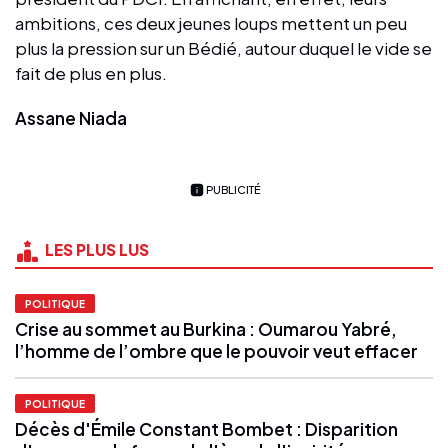
ambitions, ces deux jeunes loups mettent un peu
plus la pression sur un Bédié, autour duquel le vide se
fait de plus en plus.
Assane Niada
PUBLICITÉ
LES PLUS LUS
POLITIQUE
Crise au sommet au Burkina : Oumarou Yabré,
l’homme de l’ombre que le pouvoir veut effacer
POLITIQUE
Décès d'Émile Constant Bombet : Disparition