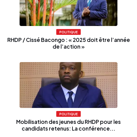
POLITIQUE
RHDP / Cissé Bacongo : « 2025 doit être l’année
de l’action »
POLITIQUE
Mobilisation des jeunes du RHDP pour les
candidats retenus: La conférence...