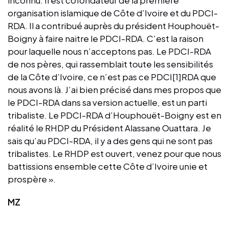
organisation islamique de Côte d’Ivoire et du PDCI-
RDA. Il a contribué auprès du président Houphouët-
Boigny à faire naitre le PDCI-RDA. C’est la raison
pour laquelle nous n’acceptons pas. Le PDCI-RDA
de nos pères, qui rassemblait toute les sensibilités
de la Côte d’Ivoire, ce n’est pas ce PDCI[1]RDA que
nous avons là. J’ai bien précisé dans mes propos que
le PDCI-RDA dans sa version actuelle, est un parti
tribaliste. Le PDCI-RDA d’Houphouët-Boigny est en
réalité le RHDP du Président Alassane Ouattara. Je
sais qu’au PDCI-RDA, il y a des gens qui ne sont pas
tribalistes. Le RHDP est ouvert, venez pour que nous
battissions ensemble cette Côte d’Ivoire unie et
prospère ».
MZ