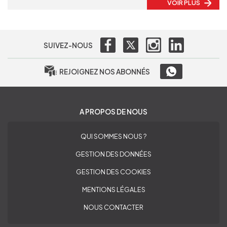
VOIR PLUS
SUIVEZ-NOUS
REJOIGNEZ NOS ABONNÉS
A PROPOS DE NOUS
QUI SOMMES NOUS ?
GESTION DES DONNÉES
GESTION DES COOKIES
MENTIONS LÉGALES
NOUS CONTACTER