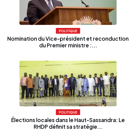
POLITIQUE
Nomination du Vice-président et reconduction
du Premier ministre :...
POLITIQUE
Élections locales dans le Haut-Sassandra: Le
RHDP définit sa stratégie...