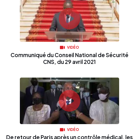
VIDÉO
Communiqué du Conseil National de Sécurité
CNS, du 29 avril 2021
VIDÉO
De retour de Paris après un contrôle médical, les