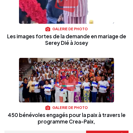
GALERIE DE PHOTO
Les images fortes de la demande en mariage de
Serey Dié à Josey
GALERIE DE PHOTO
450 bénévoles engagés pour la paix à travers le
programme Crea-Paix,