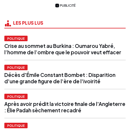
PUBLICITÉ
LES PLUS LUS
POLITIQUE
Crise au sommet au Burkina : Oumarou Yabré,
l’homme de l’ombre que le pouvoir veut effacer
POLITIQUE
Décès d'Émile Constant Bombet : Disparition
d'une grande figure de l'ère de l'ivoirité
POLITIQUE
Après avoir prédit la victoire finale de l'Angleterre
: Élie Padah sèchement recadré
POLITIQUE