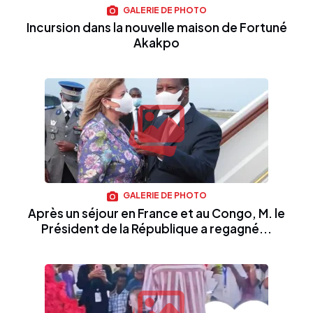
GALERIE DE PHOTO
Incursion dans la nouvelle maison de Fortuné
Akakpo
GALERIE DE PHOTO
Après un séjour en France et au Congo, M. le
Président de la République a regagné...