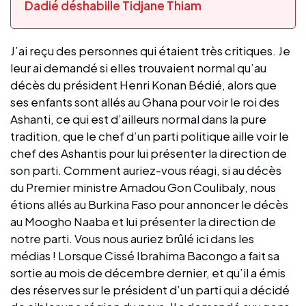
Dadié déshabille Tidjane Thiam
J’ai reçu des personnes qui étaient très critiques. Je
leur ai demandé si elles trouvaient normal qu’au
décès du président Henri Konan Bédié, alors que
ses enfants sont allés au Ghana pour voir le roi des
Ashanti, ce qui est d’ailleurs normal dans la pure
tradition, que le chef d’un parti politique aille voir le
chef des Ashantis pour lui présenter la direction de
son parti. Comment auriez-vous réagi, si au décès
du Premier ministre Amadou Gon Coulibaly, nous
étions allés au Burkina Faso pour annoncer le décès
au Moogho Naaba et lui présenter la direction de
notre parti. Vous nous auriez brûlé ici dans les
médias ! Lorsque Cissé Ibrahima Bacongo a fait sa
sortie au mois de décembre dernier, et qu’il a émis
des réserves sur le président d’un parti qui a décidé