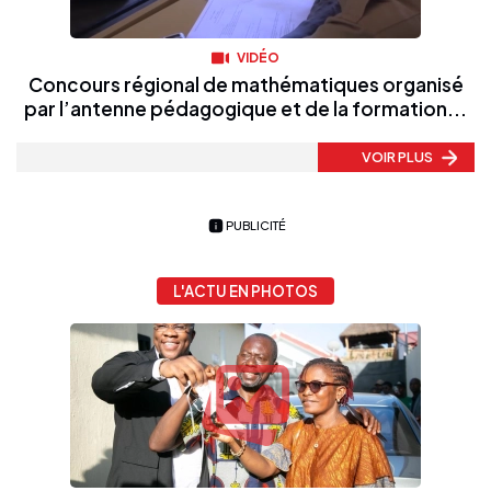
VIDÉO
Concours régional de mathématiques organisé
par l’antenne pédagogique et de la formation...
VOIR PLUS
PUBLICITÉ
L'ACTU EN PHOTOS