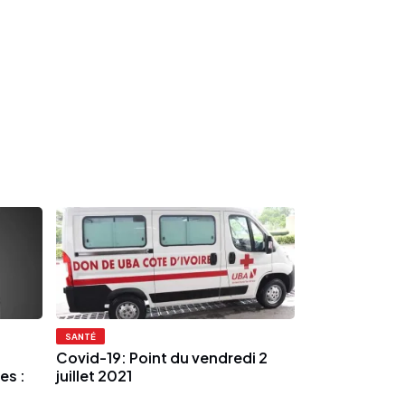
SANTÉ
Covid-19: Point du vendredi 2
es :
juillet 2021