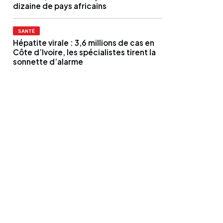
dizaine de pays africains
SANTÉ
Hépatite virale : 3,6 millions de cas en
Côte d’Ivoire, les spécialistes tirent la
sonnette d’alarme