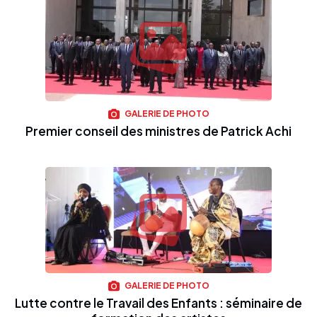
GALERIE DE PHOTO
Premier conseil des ministres de Patrick Achi
GALERIE DE PHOTO
Lutte contre le Travail des Enfants : séminaire de