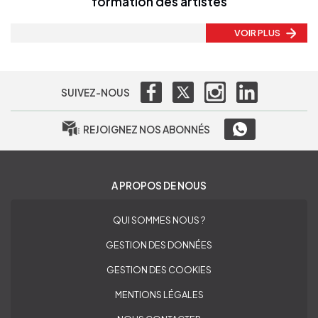
formation des artistes
VOIR PLUS
SUIVEZ-NOUS
REJOIGNEZ NOS ABONNÉS
A PROPOS DE NOUS
QUI SOMMES NOUS ?
GESTION DES DONNÉES
GESTION DES COOKIES
MENTIONS LÉGALES