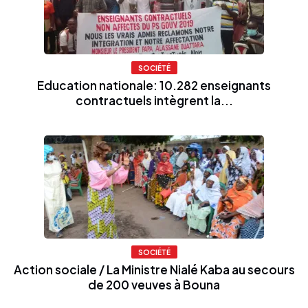
SOCIÉTÉ
Education nationale: 10.282 enseignants
contractuels intègrent la...
SOCIÉTÉ
Action sociale / La Ministre Nialé Kaba au secours
de 200 veuves à Bouna