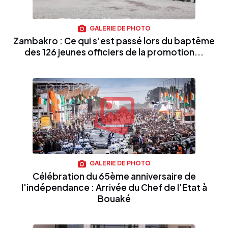
GALERIE DE PHOTO
Zambakro : Ce qui s’est passé lors du baptême
des 126 jeunes officiers de la promotion...
GALERIE DE PHOTO
Célébration du 65ème anniversaire de
l'indépendance : Arrivée du Chef de l'Etat à
Bouaké