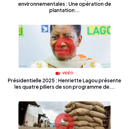
environnementales : Une opération de
plantation...
VIDÉO
Présidentielle 2025 : Henriette Lagou présente
les quatre piliers de son programme de...