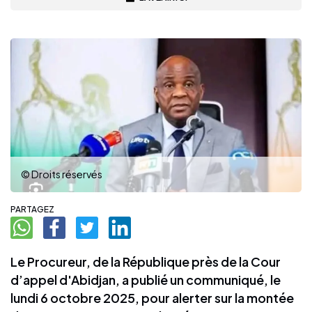
© Droits réservés
PARTAGEZ
Le Procureur, de la République près de la Cour
d’appel d'Abidjan, a publié un communiqué, le
lundi 6 octobre 2025, pour alerter sur la montée