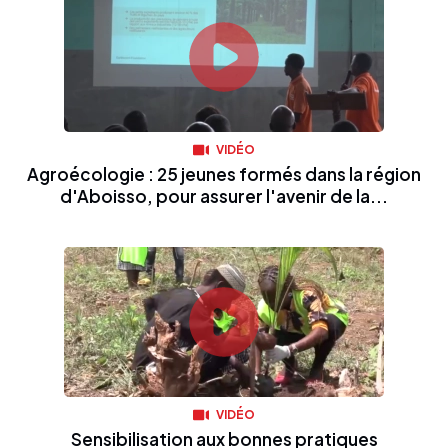
VIDÉO
Agroécologie : 25 jeunes formés dans la région
d'Aboisso, pour assurer l'avenir de la...
VIDÉO
Sensibilisation aux bonnes pratiques