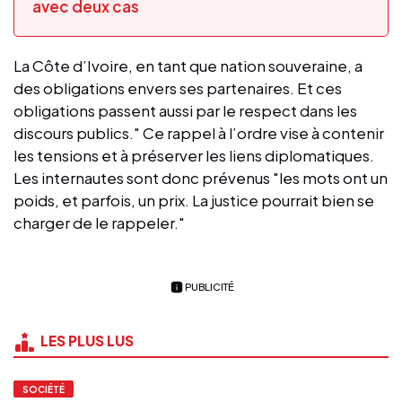
avec deux cas
La Côte d’Ivoire, en tant que nation souveraine, a
des obligations envers ses partenaires. Et ces
obligations passent aussi par le respect dans les
discours publics." Ce rappel à l’ordre vise à contenir
les tensions et à préserver les liens diplomatiques.
Les internautes sont donc prévenus "les mots ont un
poids, et parfois, un prix. La justice pourrait bien se
charger de le rappeler."
PUBLICITÉ
LES PLUS LUS
SOCIÉTÉ