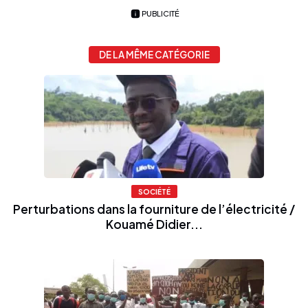
PUBLICITÉ
DE LA MÊME CATÉGORIE
SOCIÉTÉ
Perturbations dans la fourniture de l’électricité /
Kouamé Didier...